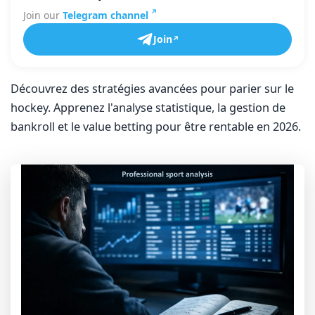
Join our
Telegram channel
Join
Découvrez des stratégies avancées pour parier sur le
hockey. Apprenez l'analyse statistique, la gestion de
bankroll et le value betting pour être rentable en 2026.