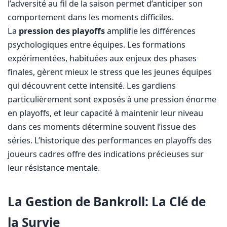
l’adversité au fil de la saison permet d’anticiper son
comportement dans les moments difficiles.
La
pression des playoffs
amplifie les différences
psychologiques entre équipes. Les formations
expérimentées, habituées aux enjeux des phases
finales, gèrent mieux le stress que les jeunes équipes
qui découvrent cette intensité. Les gardiens
particulièrement sont exposés à une pression énorme
en playoffs, et leur capacité à maintenir leur niveau
dans ces moments détermine souvent l’issue des
séries. L’historique des performances en playoffs des
joueurs cadres offre des indications précieuses sur
leur résistance mentale.
La Gestion de Bankroll: La Clé de
la Survie