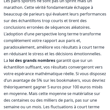
Les paris sportifs ne sont pas un sprint mais un
marathon. Cette vérité fondamentale échappe à
beaucoup de parieurs qui évaluent leurs performances
sur des échantillons trop courts et tirent des
conclusions erronées de séquences aléatoires.
L’adoption d’une perspective long terme transforme
complètement votre rapport aux paris et,
paradoxalement, améliore vos résultats à court terme
en réduisant le stress et les décisions émotionnelles.
La
loi des grands nombres
garantit que sur un
échantillon suffisant, vos résultats convergeront vers
votre espérance mathématique réelle. Si vous disposez
d’un avantage de 5% sur les bookmakers, vous devriez
théoriquement gagner 5 euros pour 100 euros misés
en moyenne. Mais cette moyenne se matérialise sur
des centaines ou des milliers de paris, pas sur une
semaine ou un mois. Les fluctuations à court terme