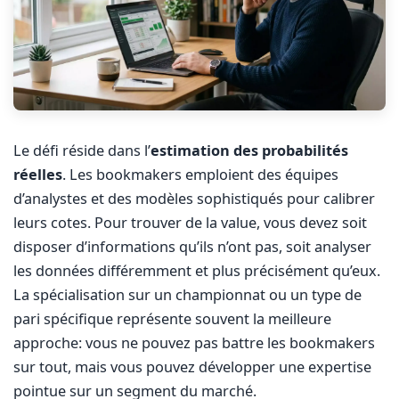
Le défi réside dans l’
estimation des probabilités
réelles
. Les bookmakers emploient des équipes
d’analystes et des modèles sophistiqués pour calibrer
leurs cotes. Pour trouver de la value, vous devez soit
disposer d’informations qu’ils n’ont pas, soit analyser
les données différemment et plus précisément qu’eux.
La spécialisation sur un championnat ou un type de
pari spécifique représente souvent la meilleure
approche: vous ne pouvez pas battre les bookmakers
sur tout, mais vous pouvez développer une expertise
pointue sur un segment du marché.