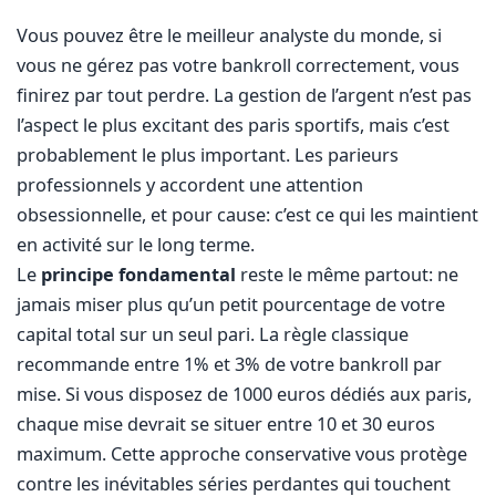
Vous pouvez être le meilleur analyste du monde, si
vous ne gérez pas votre bankroll correctement, vous
finirez par tout perdre. La gestion de l’argent n’est pas
l’aspect le plus excitant des paris sportifs, mais c’est
probablement le plus important. Les parieurs
professionnels y accordent une attention
obsessionnelle, et pour cause: c’est ce qui les maintient
en activité sur le long terme.
Le
principe fondamental
reste le même partout: ne
jamais miser plus qu’un petit pourcentage de votre
capital total sur un seul pari. La règle classique
recommande entre 1% et 3% de votre bankroll par
mise. Si vous disposez de 1000 euros dédiés aux paris,
chaque mise devrait se situer entre 10 et 30 euros
maximum. Cette approche conservative vous protège
contre les inévitables séries perdantes qui touchent