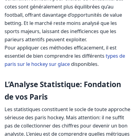
cotes sont généralement plus équilibrées qu’au
football, offrant davantage d’opportunités de value
betting. Et le marché reste moins analysé que les
sports majeurs, laissant des inefficiences que les
parieurs attentifs peuvent exploiter.
Pour appliquer ces méthodes efficacement, il est
essentiel de bien comprendre les différents
types de
paris sur le hockey sur glace
disponibles.
L’Analyse Statistique: Fondation
de vos Paris
Les statistiques constituent le socle de toute approche
sérieuse des paris hockey. Mais attention: il ne suffit
pas de collectionner des chiffres pour devenir un bon
analyste. L’enjeu est de comprendre quelles métriques