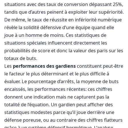
situations avec des taux de conversion dépassant 25%,
tandis que d’autres peinent à exploiter leur supériorité.
De même, le taux de réussite en infériorité numérique
révèle la solidité défensive d’une équipe quand elle
joue à un homme de moins. Ces statistiques de
situations spéciales influencent directement les
probabilités de score et donc la valeur des paris sur les
totaux de buts.
Les
performances des gardiens
constituent peut-être
le facteur le plus déterminant et le plus difficile à
évaluer. Le pourcentage d’arrêts, la moyenne de buts
encaissés, les performances récentes: ces chiffres
donnent une indication mais ne capturent pas la
totalité de l’équation. Un gardien peut afficher des
statistiques modestes parce qu’il joue derrière une
défense poreuse, ou au contraire des chiffres flatteurs
grâce à un système défensif hermétique. L’analyse