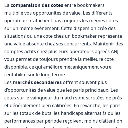
La
comparaison des cotes
entre bookmakers
multiplie vos opportunités de value. Les différents
opérateurs n’affichent pas toujours les mêmes cotes
sur un même événement. Cette dispersion crée des
situations où une cote chez un bookmaker représente
une value absente chez ses concurrents. Maintenir des
comptes actifs chez plusieurs opérateurs agréés ANJ
vous permet de toujours prendre la meilleure cote
disponible, ce qui améliore mécaniquement votre
rentabilité sur le long terme.
Les
marchés secondaires
offrent souvent plus
d’opportunités de value que les paris principaux. Les
cotes sur le vainqueur du match sont scrutées de près
et généralement bien calibrées. En revanche, les paris
sur les totaux de buts, les handicaps alternatifs ou les
performances par période reçoivent moins d’attention