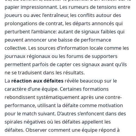
papier impressionnant. Les rumeurs de tensions entre
joueurs ou avec l’entraîneur, les conflits autour des
prolongations de contrat, les départs annoncés qui
perturbent l’ambiance: autant de signaux faibles qui
peuvent annoncer une baisse de performance
collective. Les sources d’information locale comme les
journaux régionaux ou les forums de supporters
permettent parfois de capter ces signaux avant qu’ils
ne se traduisent dans les résultats.
La
réaction aux défaites
révèle beaucoup sur le
caractère d’une équipe. Certaines formations
rebondissent systématiquement après une contre-
performance, utilisant la défaite comme motivation
pour le match suivant. D’autres s’enfoncent dans des
spirales négatives où les défaites appellent les
défaites. Observer comment une équipe répond à