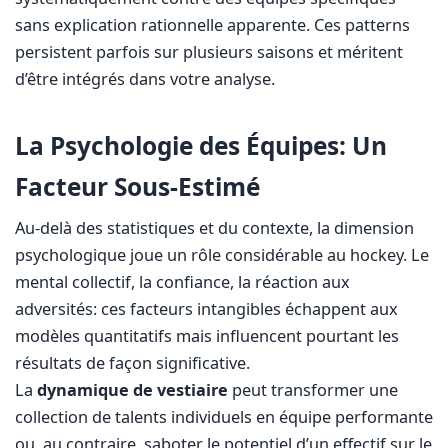
sans explication rationnelle apparente. Ces patterns
persistent parfois sur plusieurs saisons et méritent
d’être intégrés dans votre analyse.
La Psychologie des Équipes: Un
Facteur Sous-Estimé
Au-delà des statistiques et du contexte, la dimension
psychologique joue un rôle considérable au hockey. Le
mental collectif, la confiance, la réaction aux
adversités: ces facteurs intangibles échappent aux
modèles quantitatifs mais influencent pourtant les
résultats de façon significative.
La
dynamique de vestiaire
peut transformer une
collection de talents individuels en équipe performante
ou, au contraire, saboter le potentiel d’un effectif sur le