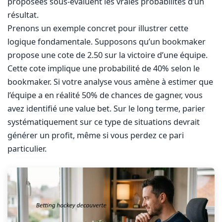
proposées sous-évaluent les vraies probabilités d’un
résultat.
Prenons un exemple concret pour illustrer cette
logique fondamentale. Supposons qu’un bookmaker
propose une cote de 2.50 sur la victoire d’une équipe.
Cette cote implique une probabilité de 40% selon le
bookmaker. Si votre analyse vous amène à estimer que
l’équipe a en réalité 50% de chances de gagner, vous
avez identifié une value bet. Sur le long terme, parier
systématiquement sur ce type de situations devrait
générer un profit, même si vous perdez ce pari
particulier.