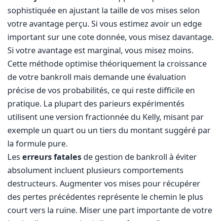
sophistiquée en ajustant la taille de vos mises selon
votre avantage perçu. Si vous estimez avoir un edge
important sur une cote donnée, vous misez davantage.
Si votre avantage est marginal, vous misez moins.
Cette méthode optimise théoriquement la croissance
de votre bankroll mais demande une évaluation
précise de vos probabilités, ce qui reste difficile en
pratique. La plupart des parieurs expérimentés
utilisent une version fractionnée du Kelly, misant par
exemple un quart ou un tiers du montant suggéré par
la formule pure.
Les
erreurs fatales
de gestion de bankroll à éviter
absolument incluent plusieurs comportements
destructeurs. Augmenter vos mises pour récupérer
des pertes précédentes représente le chemin le plus
court vers la ruine. Miser une part importante de votre