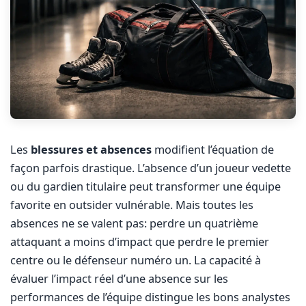
Les
blessures et absences
modifient l’équation de
façon parfois drastique. L’absence d’un joueur vedette
ou du gardien titulaire peut transformer une équipe
favorite en outsider vulnérable. Mais toutes les
absences ne se valent pas: perdre un quatrième
attaquant a moins d’impact que perdre le premier
centre ou le défenseur numéro un. La capacité à
évaluer l’impact réel d’une absence sur les
performances de l’équipe distingue les bons analystes