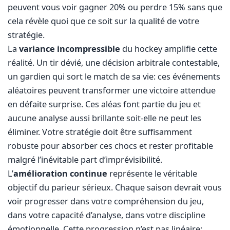
peuvent vous voir gagner 20% ou perdre 15% sans que
cela révèle quoi que ce soit sur la qualité de votre
stratégie.
La
variance incompressible
du hockey amplifie cette
réalité. Un tir dévié, une décision arbitrale contestable,
un gardien qui sort le match de sa vie: ces événements
aléatoires peuvent transformer une victoire attendue
en défaite surprise. Ces aléas font partie du jeu et
aucune analyse aussi brillante soit-elle ne peut les
éliminer. Votre stratégie doit être suffisamment
robuste pour absorber ces chocs et rester profitable
malgré l’inévitable part d’imprévisibilité.
L’
amélioration continue
représente le véritable
objectif du parieur sérieux. Chaque saison devrait vous
voir progresser dans votre compréhension du jeu,
dans votre capacité d’analyse, dans votre discipline
émotionnelle. Cette progression n’est pas linéaire: