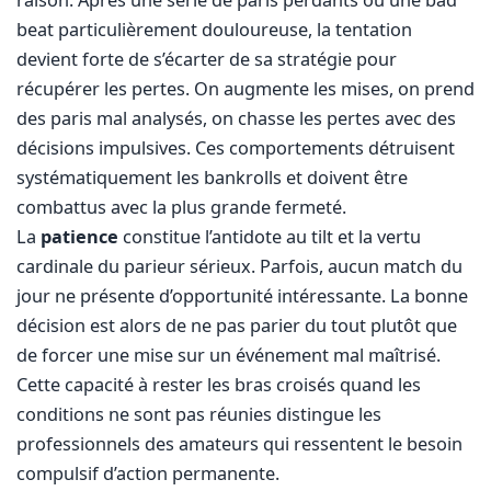
beat particulièrement douloureuse, la tentation
devient forte de s’écarter de sa stratégie pour
récupérer les pertes. On augmente les mises, on prend
des paris mal analysés, on chasse les pertes avec des
décisions impulsives. Ces comportements détruisent
systématiquement les bankrolls et doivent être
combattus avec la plus grande fermeté.
La
patience
constitue l’antidote au tilt et la vertu
cardinale du parieur sérieux. Parfois, aucun match du
jour ne présente d’opportunité intéressante. La bonne
décision est alors de ne pas parier du tout plutôt que
de forcer une mise sur un événement mal maîtrisé.
Cette capacité à rester les bras croisés quand les
conditions ne sont pas réunies distingue les
professionnels des amateurs qui ressentent le besoin
compulsif d’action permanente.