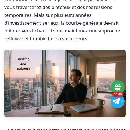
vous traverserez des plateaux et des régressions
temporaires. Mais sur plusieurs années
d’investissement sérieux, la courbe générale devrait
pointer vers le haut si vous maintenez une approche
réflexive et humble face à vos erreurs.
14:43