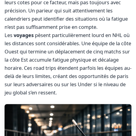
leurs cotes pour ce facteur, mais pas toujours avec
précision. Un parieur qui suit attentivement les
calendriers peut identifier des situations où la fatigue
n’est pas suffisamment prise en compte.
Les
voyages
pèsent particulièrement lourd en NHL où
les distances sont considérables. Une équipe de la côte
Ouest qui termine un déplacement de cinq matchs sur
la côte Est accumule fatigue physique et décalage
horaire. Ces road trips étendent parfois les équipes au-
delà de leurs limites, créant des opportunités de paris
sur leurs adversaires ou sur les Under si le niveau de
jeu global s’en ressent.