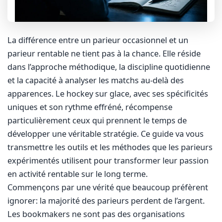
La différence entre un parieur occasionnel et un
parieur rentable ne tient pas à la chance. Elle réside
dans l’approche méthodique, la discipline quotidienne
et la capacité à analyser les matchs au-delà des
apparences. Le hockey sur glace, avec ses spécificités
uniques et son rythme effréné, récompense
particulièrement ceux qui prennent le temps de
développer une véritable stratégie. Ce guide va vous
transmettre les outils et les méthodes que les parieurs
expérimentés utilisent pour transformer leur passion
en activité rentable sur le long terme.
Commençons par une vérité que beaucoup préfèrent
ignorer: la majorité des parieurs perdent de l’argent.
Les bookmakers ne sont pas des organisations