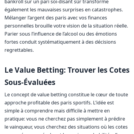
bankroll sur un pari soi-disant sûr transforme
également les mauvaises surprises en catastrophes.
Mélanger l’argent des paris avec vos finances
personnelles brouille votre vision de la situation réelle.
Parier sous l’influence de l’alcool ou des émotions
fortes conduit systématiquement à des décisions
regrettables.
Le Value Betting: Trouver les Cotes
Sous-Évaluées
Le concept de value betting constitue le cœur de toute
approche profitable des paris sportifs. L’idée est
simple à comprendre mais difficile à mettre en
pratique: vous ne cherchez pas simplement à prédire
le vainqueur, vous cherchez des situations où les cotes