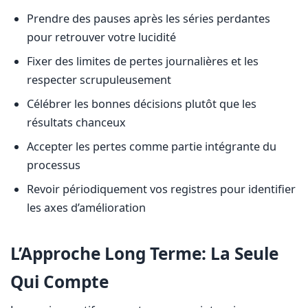
Prendre des pauses après les séries perdantes
pour retrouver votre lucidité
Fixer des limites de pertes journalières et les
respecter scrupuleusement
Célébrer les bonnes décisions plutôt que les
résultats chanceux
Accepter les pertes comme partie intégrante du
processus
Revoir périodiquement vos registres pour identifier
les axes d’amélioration
L’Approche Long Terme: La Seule
Qui Compte