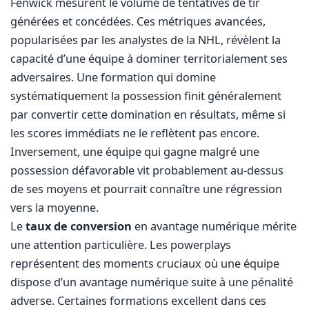
Fenwick mesurent le volume de tentatives de tir
générées et concédées. Ces métriques avancées,
popularisées par les analystes de la NHL, révèlent la
capacité d’une équipe à dominer territorialement ses
adversaires. Une formation qui domine
systématiquement la possession finit généralement
par convertir cette domination en résultats, même si
les scores immédiats ne le reflètent pas encore.
Inversement, une équipe qui gagne malgré une
possession défavorable vit probablement au-dessus
de ses moyens et pourrait connaître une régression
vers la moyenne.
Le
taux de conversion
en avantage numérique mérite
une attention particulière. Les powerplays
représentent des moments cruciaux où une équipe
dispose d’un avantage numérique suite à une pénalité
adverse. Certaines formations excellent dans ces