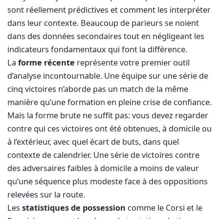
sont réellement prédictives et comment les interpréter
dans leur contexte. Beaucoup de parieurs se noient
dans des données secondaires tout en négligeant les
indicateurs fondamentaux qui font la différence.
La
forme récente
représente votre premier outil
d’analyse incontournable. Une équipe sur une série de
cinq victoires n’aborde pas un match de la même
manière qu’une formation en pleine crise de confiance.
Mais la forme brute ne suffit pas: vous devez regarder
contre qui ces victoires ont été obtenues, à domicile ou
à l’extérieur, avec quel écart de buts, dans quel
contexte de calendrier. Une série de victoires contre
des adversaires faibles à domicile a moins de valeur
qu’une séquence plus modeste face à des oppositions
relevées sur la route.
Les
statistiques de possession
comme le Corsi et le