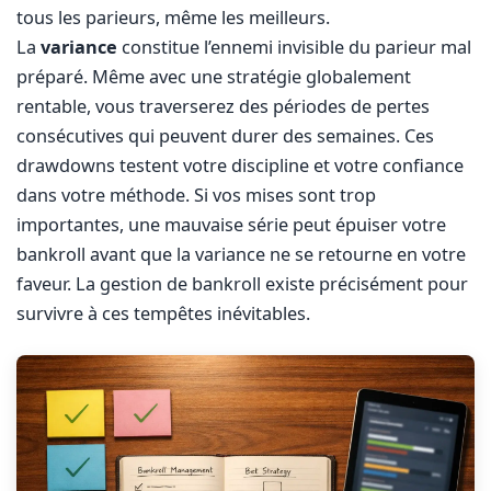
tous les parieurs, même les meilleurs.
La
variance
constitue l’ennemi invisible du parieur mal
préparé. Même avec une stratégie globalement
rentable, vous traverserez des périodes de pertes
consécutives qui peuvent durer des semaines. Ces
drawdowns testent votre discipline et votre confiance
dans votre méthode. Si vos mises sont trop
importantes, une mauvaise série peut épuiser votre
bankroll avant que la variance ne se retourne en votre
faveur. La gestion de bankroll existe précisément pour
survivre à ces tempêtes inévitables.