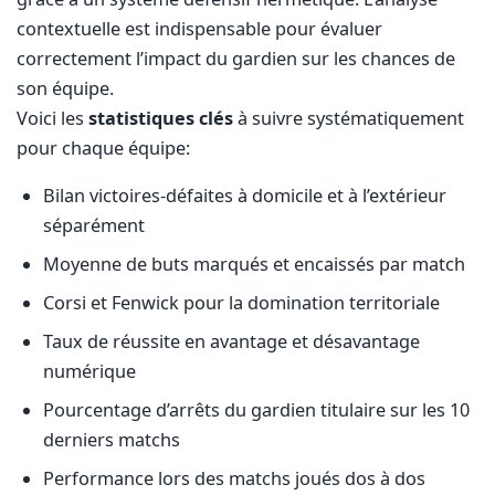
contextuelle est indispensable pour évaluer
correctement l’impact du gardien sur les chances de
son équipe.
Voici les
statistiques clés
à suivre systématiquement
pour chaque équipe:
Bilan victoires-défaites à domicile et à l’extérieur
séparément
Moyenne de buts marqués et encaissés par match
Corsi et Fenwick pour la domination territoriale
Taux de réussite en avantage et désavantage
numérique
Pourcentage d’arrêts du gardien titulaire sur les 10
derniers matchs
Performance lors des matchs joués dos à dos