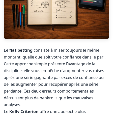
Le
flat betting
consiste à miser toujours le même
montant, quelle que soit votre confiance dans le pari.
Cette approche simple présente l’avantage de la
discipline: elle vous empêche d’augmenter vos mises
après une série gagnante par excès de confiance ou
de les augmenter pour récupérer après une série
perdante. Ces deux erreurs comportementales
détruisent plus de bankrolls que les mauvaises
analyses.
Le
Kelly Criterion
offre une approche plus