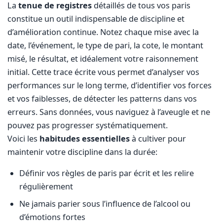
La
tenue de registres
détaillés de tous vos paris
constitue un outil indispensable de discipline et
d’amélioration continue. Notez chaque mise avec la
date, l’événement, le type de pari, la cote, le montant
misé, le résultat, et idéalement votre raisonnement
initial. Cette trace écrite vous permet d’analyser vos
performances sur le long terme, d’identifier vos forces
et vos faiblesses, de détecter les patterns dans vos
erreurs. Sans données, vous naviguez à l’aveugle et ne
pouvez pas progresser systématiquement.
Voici les
habitudes essentielles
à cultiver pour
maintenir votre discipline dans la durée:
Définir vos règles de paris par écrit et les relire
régulièrement
Ne jamais parier sous l’influence de l’alcool ou
d’émotions fortes