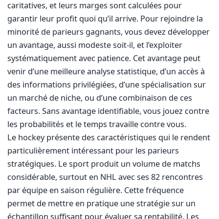
caritatives, et leurs marges sont calculées pour
garantir leur profit quoi qu’il arrive. Pour rejoindre la
minorité de parieurs gagnants, vous devez développer
un avantage, aussi modeste soit-il, et l’exploiter
systématiquement avec patience. Cet avantage peut
venir d’une meilleure analyse statistique, d’un accès à
des informations privilégiées, d’une spécialisation sur
un marché de niche, ou d’une combinaison de ces
facteurs. Sans avantage identifiable, vous jouez contre
les probabilités et le temps travaille contre vous.
Le hockey présente des caractéristiques qui le rendent
particulièrement intéressant pour les parieurs
stratégiques. Le sport produit un volume de matchs
considérable, surtout en NHL avec ses 82 rencontres
par équipe en saison régulière. Cette fréquence
permet de mettre en pratique une stratégie sur un
échantillon suffisant pour évaluer sa rentabilité. Les