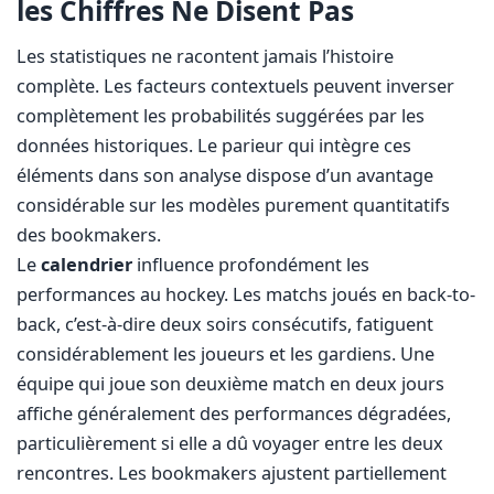
les Chiffres Ne Disent Pas
Les statistiques ne racontent jamais l’histoire
complète. Les facteurs contextuels peuvent inverser
complètement les probabilités suggérées par les
données historiques. Le parieur qui intègre ces
éléments dans son analyse dispose d’un avantage
considérable sur les modèles purement quantitatifs
des bookmakers.
Le
calendrier
influence profondément les
performances au hockey. Les matchs joués en back-to-
back, c’est-à-dire deux soirs consécutifs, fatiguent
considérablement les joueurs et les gardiens. Une
équipe qui joue son deuxième match en deux jours
affiche généralement des performances dégradées,
particulièrement si elle a dû voyager entre les deux
rencontres. Les bookmakers ajustent partiellement