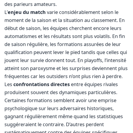
des parieurs amateurs.
L’
enjeu du match
varie considérablement selon le
moment de la saison et la situation au classement. En
début de saison, les équipes cherchent encore leurs
automatismes et les résultats sont plus volatils. En fin
de saison régulière, les formations assurées de leur
qualification peuvent lever le pied tandis que celles qui
jouent leur survie donnent tout. En playoffs, l’intensité
atteint son paroxysme et les surprises deviennent plus
fréquentes car les outsiders n’ont plus rien à perdre.
Les
confrontations directes
entre équipes rivales
produisent souvent des dynamiques particulières.
Certaines formations semblent avoir une emprise
psychologique sur leurs adversaires historiques,
gagnant régulièrement même quand les statistiques
suggéreraient le contraire. D’autres perdent
systématiquement contre des équipes spécifiques