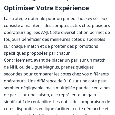
Optimiser Votre Expérience
La stratégie optimale pour un parieur hockey sérieux
consiste à maintenir des comptes actifs chez plusieurs
opérateurs agréés ANJ. Cette diversification permet de
toujours bénéficier des meilleures cotes disponibles
sur chaque match et de profiter des promotions
spécifiques proposées par chacun.
Concrètement, avant de placer un pari sur un match
de NHL ou de Ligue Magnus, prenez quelques
secondes pour comparer les cotes chez vos différents
opérateurs. Une différence de 0.10 sur une cote peut
sembler négligeable, mais multipliée par des centaines
de paris sur une saison, elle représente un gain
significatif de rentabilité. Les outils de comparaison de
cotes disponibles en ligne facilitent cette démarche et