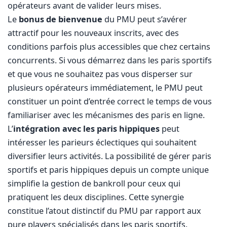
opérateurs avant de valider leurs mises.
Le
bonus de bienvenue
du PMU peut s’avérer
attractif pour les nouveaux inscrits, avec des
conditions parfois plus accessibles que chez certains
concurrents. Si vous démarrez dans les paris sportifs
et que vous ne souhaitez pas vous disperser sur
plusieurs opérateurs immédiatement, le PMU peut
constituer un point d’entrée correct le temps de vous
familiariser avec les mécanismes des paris en ligne.
L’
intégration avec les paris hippiques
peut
intéresser les parieurs éclectiques qui souhaitent
diversifier leurs activités. La possibilité de gérer paris
sportifs et paris hippiques depuis un compte unique
simplifie la gestion de bankroll pour ceux qui
pratiquent les deux disciplines. Cette synergie
constitue l’atout distinctif du PMU par rapport aux
pure players spécialisés dans les paris sportifs.