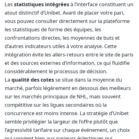
Les
statistiques intégrées
à l’interface constituent un
atout distinctif d’Unibet. Avant de placer votre pari,
vous pouvez consulter directement sur la plateforme
les statistiques de forme des équipes, les
confrontations directes, les moyennes de buts et
d’autres indicateurs utiles à votre analyse. Cette
intégration évite les allers-retours entre le site de paris
et des sources externes d’information, ce qui fluidifie
considérablement le processus de décision.
La
qualité des cotes
se situe dans la moyenne du
marché, parfois légèrement en dessous des meilleurs
sur les marchés principaux de NHL, mais souvent
compétitive sur les ligues secondaires où la
concurrence est moins intense. La stratégie d’Unibet
semble privilégier la largeur de l’offre plutôt que
l’agressivité tarifaire sur chaque événement, un choix
qui convient bien aux parieurs éclectiques qui