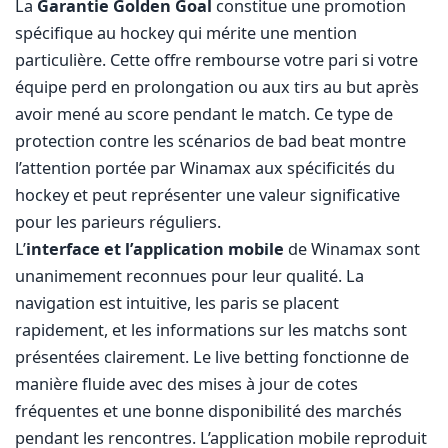
La
Garantie Golden Goal
constitue une promotion
spécifique au hockey qui mérite une mention
particulière. Cette offre rembourse votre pari si votre
équipe perd en prolongation ou aux tirs au but après
avoir mené au score pendant le match. Ce type de
protection contre les scénarios de bad beat montre
l’attention portée par Winamax aux spécificités du
hockey et peut représenter une valeur significative
pour les parieurs réguliers.
L’
interface et l’application mobile
de Winamax sont
unanimement reconnues pour leur qualité. La
navigation est intuitive, les paris se placent
rapidement, et les informations sur les matchs sont
présentées clairement. Le live betting fonctionne de
manière fluide avec des mises à jour de cotes
fréquentes et une bonne disponibilité des marchés
pendant les rencontres. L’application mobile reproduit