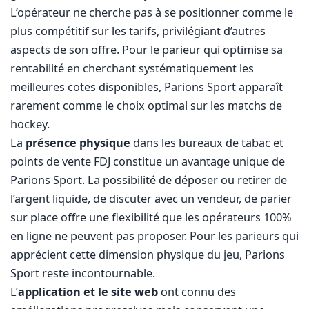
L’opérateur ne cherche pas à se positionner comme le
plus compétitif sur les tarifs, privilégiant d’autres
aspects de son offre. Pour le parieur qui optimise sa
rentabilité en cherchant systématiquement les
meilleures cotes disponibles, Parions Sport apparaît
rarement comme le choix optimal sur les matchs de
hockey.
La
présence physique
dans les bureaux de tabac et
points de vente FDJ constitue un avantage unique de
Parions Sport. La possibilité de déposer ou retirer de
l’argent liquide, de discuter avec un vendeur, de parier
sur place offre une flexibilité que les opérateurs 100%
en ligne ne peuvent pas proposer. Pour les parieurs qui
apprécient cette dimension physique du jeu, Parions
Sport reste incontournable.
L’
application et le site web
ont connu des