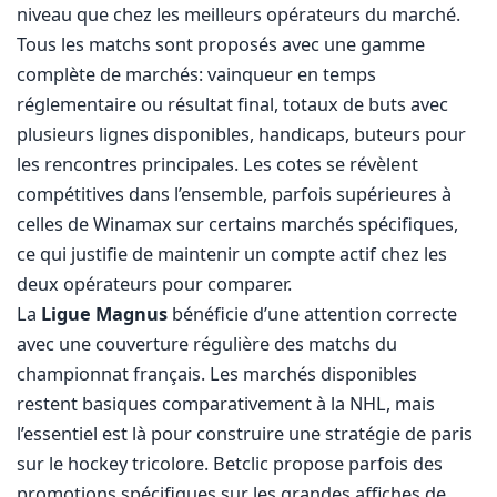
niveau que chez les meilleurs opérateurs du marché.
Tous les matchs sont proposés avec une gamme
complète de marchés: vainqueur en temps
réglementaire ou résultat final, totaux de buts avec
plusieurs lignes disponibles, handicaps, buteurs pour
les rencontres principales. Les cotes se révèlent
compétitives dans l’ensemble, parfois supérieures à
celles de Winamax sur certains marchés spécifiques,
ce qui justifie de maintenir un compte actif chez les
deux opérateurs pour comparer.
La
Ligue Magnus
bénéficie d’une attention correcte
avec une couverture régulière des matchs du
championnat français. Les marchés disponibles
restent basiques comparativement à la NHL, mais
l’essentiel est là pour construire une stratégie de paris
sur le hockey tricolore. Betclic propose parfois des
promotions spécifiques sur les grandes affiches de