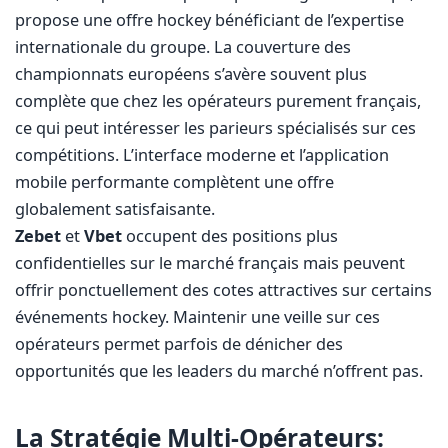
propose une offre hockey bénéficiant de l’expertise
internationale du groupe. La couverture des
championnats européens s’avère souvent plus
complète que chez les opérateurs purement français,
ce qui peut intéresser les parieurs spécialisés sur ces
compétitions. L’interface moderne et l’application
mobile performante complètent une offre
globalement satisfaisante.
Zebet
et
Vbet
occupent des positions plus
confidentielles sur le marché français mais peuvent
offrir ponctuellement des cotes attractives sur certains
événements hockey. Maintenir une veille sur ces
opérateurs permet parfois de dénicher des
opportunités que les leaders du marché n’offrent pas.
La Stratégie Multi-Opérateurs: