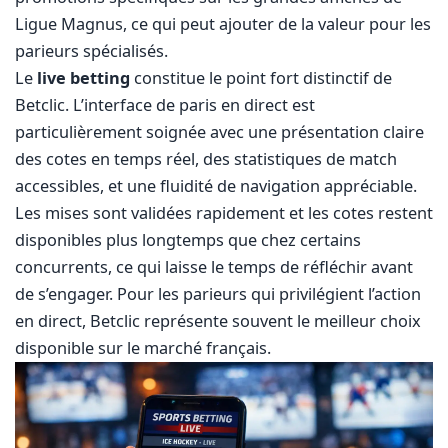
Ligue Magnus, ce qui peut ajouter de la valeur pour les
parieurs spécialisés.
Le
live betting
constitue le point fort distinctif de
Betclic. L’interface de paris en direct est
particulièrement soignée avec une présentation claire
des cotes en temps réel, des statistiques de match
accessibles, et une fluidité de navigation appréciable.
Les mises sont validées rapidement et les cotes restent
disponibles plus longtemps que chez certains
concurrents, ce qui laisse le temps de réfléchir avant
de s’engager. Pour les parieurs qui privilégient l’action
en direct, Betclic représente souvent le meilleur choix
disponible sur le marché français.