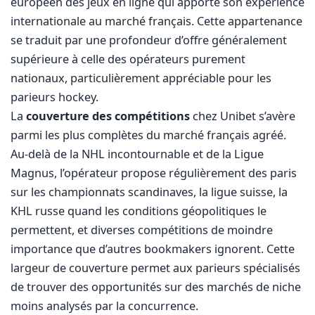
européen des jeux en ligne qui apporte son expérience
internationale au marché français. Cette appartenance
se traduit par une profondeur d’offre généralement
supérieure à celle des opérateurs purement
nationaux, particulièrement appréciable pour les
parieurs hockey.
La
couverture des compétitions
chez Unibet s’avère
parmi les plus complètes du marché français agréé.
Au-delà de la NHL incontournable et de la Ligue
Magnus, l’opérateur propose régulièrement des paris
sur les championnats scandinaves, la ligue suisse, la
KHL russe quand les conditions géopolitiques le
permettent, et diverses compétitions de moindre
importance que d’autres bookmakers ignorent. Cette
largeur de couverture permet aux parieurs spécialisés
de trouver des opportunités sur des marchés de niche
moins analysés par la concurrence.