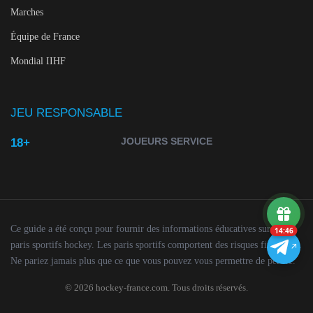
Marches
Équipe de France
Mondial IIHF
JEU RESPONSABLE
JOUEURS SERVICE
18+
Ce guide a été conçu pour fournir des informations éducatives sur les
14:45
paris sportifs hockey. Les paris sportifs comportent des risques financiers.
Ne pariez jamais plus que ce que vous pouvez vous permettre de perdre.
© 2026 hockey-france.com. Tous droits réservés.