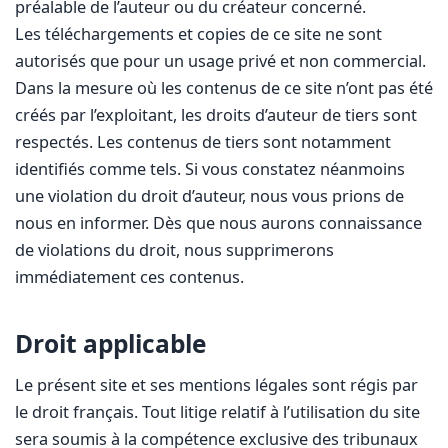
préalable de l’auteur ou du créateur concerné.
Les téléchargements et copies de ce site ne sont
autorisés que pour un usage privé et non commercial.
Dans la mesure où les contenus de ce site n’ont pas été
créés par l’exploitant, les droits d’auteur de tiers sont
respectés. Les contenus de tiers sont notamment
identifiés comme tels. Si vous constatez néanmoins
une violation du droit d’auteur, nous vous prions de
nous en informer. Dès que nous aurons connaissance
de violations du droit, nous supprimerons
immédiatement ces contenus.
Droit applicable
Le présent site et ses mentions légales sont régis par
le droit français. Tout litige relatif à l’utilisation du site
sera soumis à la compétence exclusive des tribunaux