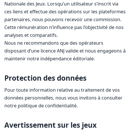
Nationale des Jeux. Lorsqu’un utilisateur s’inscrit via
ces liens et effectue des opérations sur les plateformes
partenaires, nous pouvons recevoir une commission.
Cette rémunération n’influence pas l’objectivité de nos
analyses et comparatifs.
Nous ne recommandons que des opérateurs
disposant d’une licence ANJ valide et nous engageons à
maintenir notre indépendance éditoriale.
Protection des données
Pour toute information relative au traitement de vos
données personnelles, nous vous invitons à consulter
notre politique de confidentialité.
Avertissement sur les jeux