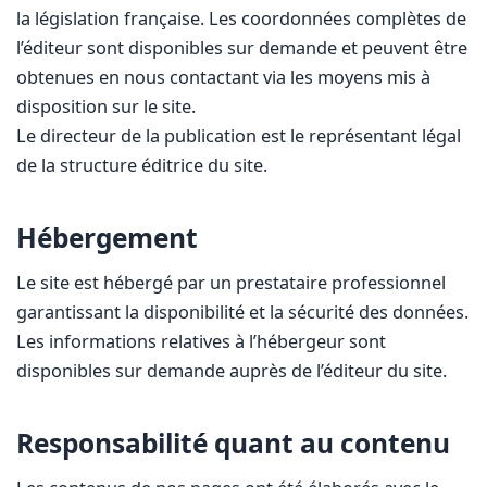
la législation française. Les coordonnées complètes de
l’éditeur sont disponibles sur demande et peuvent être
obtenues en nous contactant via les moyens mis à
disposition sur le site.
Le directeur de la publication est le représentant légal
de la structure éditrice du site.
Hébergement
Le site est hébergé par un prestataire professionnel
garantissant la disponibilité et la sécurité des données.
Les informations relatives à l’hébergeur sont
disponibles sur demande auprès de l’éditeur du site.
Responsabilité quant au contenu