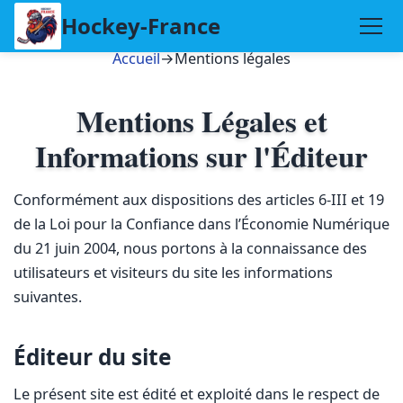
Hockey-France
Accueil
→
Mentions légales
Mentions Légales et
Informations sur l'Éditeur
Conformément aux dispositions des articles 6-III et 19
de la Loi pour la Confiance dans l’Économie Numérique
du 21 juin 2004, nous portons à la connaissance des
utilisateurs et visiteurs du site les informations
suivantes.
Éditeur du site
Le présent site est édité et exploité dans le respect de