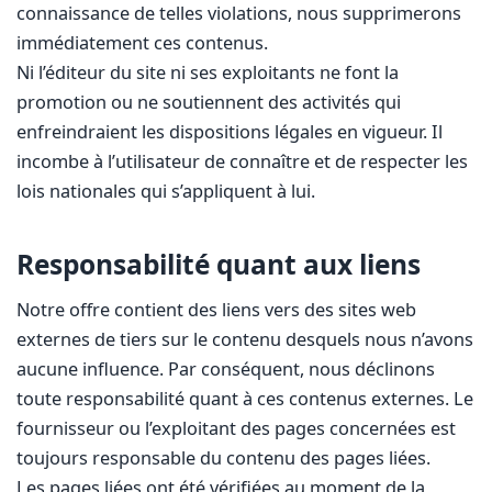
connaissance de telles violations, nous supprimerons
immédiatement ces contenus.
Ni l’éditeur du site ni ses exploitants ne font la
promotion ou ne soutiennent des activités qui
enfreindraient les dispositions légales en vigueur. Il
incombe à l’utilisateur de connaître et de respecter les
lois nationales qui s’appliquent à lui.
Responsabilité quant aux liens
Notre offre contient des liens vers des sites web
externes de tiers sur le contenu desquels nous n’avons
aucune influence. Par conséquent, nous déclinons
toute responsabilité quant à ces contenus externes. Le
fournisseur ou l’exploitant des pages concernées est
toujours responsable du contenu des pages liées.
Les pages liées ont été vérifiées au moment de la