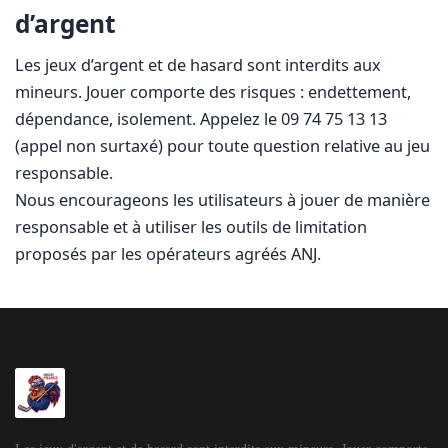
d’argent
Les jeux d’argent et de hasard sont interdits aux
mineurs. Jouer comporte des risques : endettement,
dépendance, isolement. Appelez le 09 74 75 13 13
(appel non surtaxé) pour toute question relative au jeu
responsable.
Nous encourageons les utilisateurs à jouer de manière
responsable et à utiliser les outils de limitation
proposés par les opérateurs agréés ANJ.