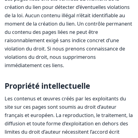
création du lien pour détecter d’éventuelles violations
de la loi. Aucun contenu illégal n’était identifiable au
moment de la création du lien. Un contrôle permanent
du contenu des pages liées ne peut être
raisonnablement exigé sans indice concret d’une
violation du droit. Si nous prenons connaissance de
violations du droit, nous supprimerons
immédiatement ces liens.
Propriété intellectuelle
Les contenus et œuvres créés par les exploitants du
site sur ces pages sont soumis au droit d’auteur
français et européen. La reproduction, le traitement, la
diffusion et toute forme d’exploitation en dehors des
limites du droit d’auteur nécessitent l’accord écrit