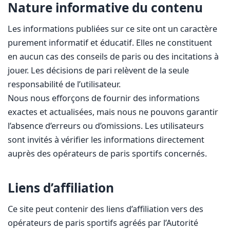
Nature informative du contenu
Les informations publiées sur ce site ont un caractère
purement informatif et éducatif. Elles ne constituent
en aucun cas des conseils de paris ou des incitations à
jouer. Les décisions de pari relèvent de la seule
responsabilité de l’utilisateur.
Nous nous efforçons de fournir des informations
exactes et actualisées, mais nous ne pouvons garantir
l’absence d’erreurs ou d’omissions. Les utilisateurs
sont invités à vérifier les informations directement
auprès des opérateurs de paris sportifs concernés.
Liens d’affiliation
Ce site peut contenir des liens d’affiliation vers des
opérateurs de paris sportifs agréés par l’Autorité