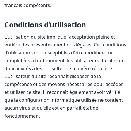
français compétents.
Conditions d’utilisation
L’utilisation du site implique l’acceptation pleine et
entière des présentes mentions légales. Ces conditions
d’utilisation sont susceptibles d’être modifiées ou
complétées à tout moment, les utilisateurs du site sont
donc invités à les consulter de manière régulière.
L’utilisateur du site reconnaît disposer de la
compétence et des moyens nécessaires pour accéder
et utiliser ce site. Il reconnaît également avoir vérifié
que la configuration informatique utilisée ne contient
aucun virus et qu’elle est en parfait état de
fonctionnement.