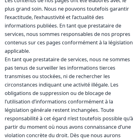
Les contenus de nos pages ont été élaborés avec le
plus grand soin. Nous ne pouvons toutefois garantir
l’exactitude, l’exhaustivité et l’actualité des
informations publiées. En tant que prestataire de
services, nous sommes responsables de nos propres
contenus sur ces pages conformément à la législation
applicable.
En tant que prestataire de services, nous ne sommes
pas tenus de surveiller les informations tierces
transmises ou stockées, ni de rechercher les
circonstances indiquant une activité illégale. Les
obligations de suppression ou de blocage de
l’utilisation d’informations conformément à la
législation générale restent inchangées. Toute
responsabilité à cet égard n’est toutefois possible qu’à
partir du moment où nous avons connaissance d’une
violation concrète du droit. Dès que nous aurons