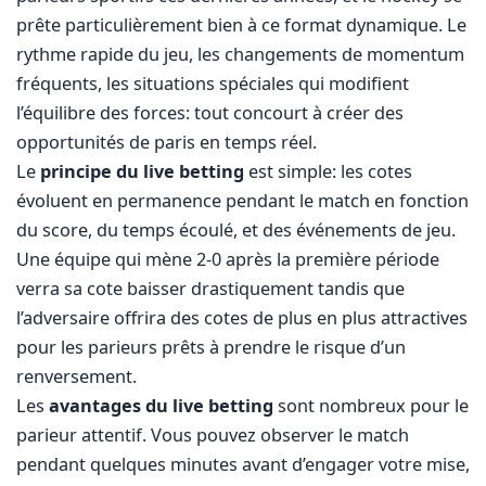
prête particulièrement bien à ce format dynamique. Le
rythme rapide du jeu, les changements de momentum
fréquents, les situations spéciales qui modifient
l’équilibre des forces: tout concourt à créer des
opportunités de paris en temps réel.
Le
principe du live betting
est simple: les cotes
évoluent en permanence pendant le match en fonction
du score, du temps écoulé, et des événements de jeu.
Une équipe qui mène 2-0 après la première période
verra sa cote baisser drastiquement tandis que
l’adversaire offrira des cotes de plus en plus attractives
pour les parieurs prêts à prendre le risque d’un
renversement.
Les
avantages du live betting
sont nombreux pour le
parieur attentif. Vous pouvez observer le match
pendant quelques minutes avant d’engager votre mise,