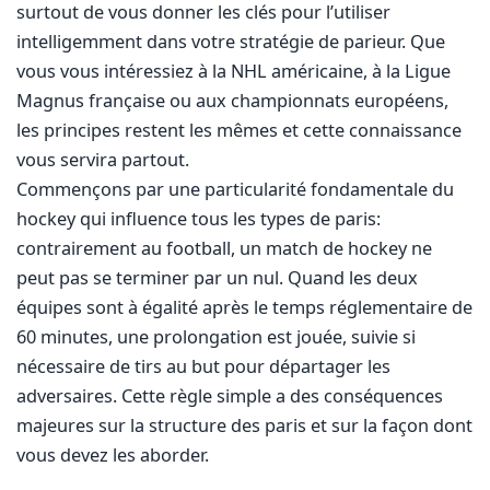
surtout de vous donner les clés pour l’utiliser
intelligemment dans votre stratégie de parieur. Que
vous vous intéressiez à la NHL américaine, à la Ligue
Magnus française ou aux championnats européens,
les principes restent les mêmes et cette connaissance
vous servira partout.
Commençons par une particularité fondamentale du
hockey qui influence tous les types de paris:
contrairement au football, un match de hockey ne
peut pas se terminer par un nul. Quand les deux
équipes sont à égalité après le temps réglementaire de
60 minutes, une prolongation est jouée, suivie si
nécessaire de tirs au but pour départager les
adversaires. Cette règle simple a des conséquences
majeures sur la structure des paris et sur la façon dont
vous devez les aborder.