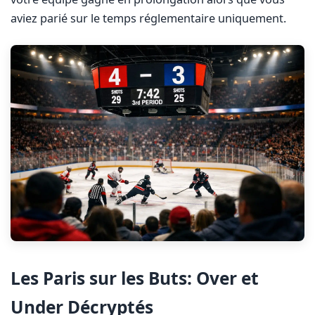
aviez parié sur le temps réglementaire uniquement.
Les Paris sur les Buts: Over et
Under Décryptés