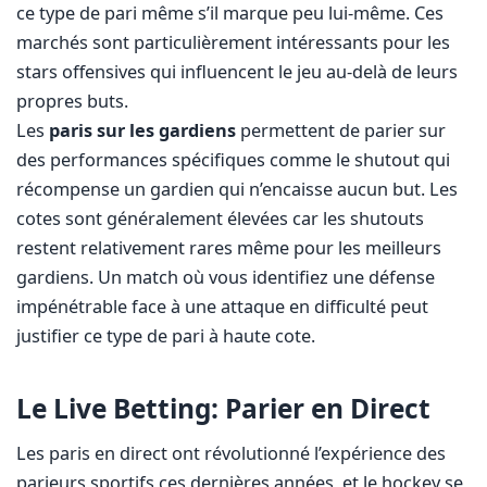
ce type de pari même s’il marque peu lui-même. Ces
marchés sont particulièrement intéressants pour les
stars offensives qui influencent le jeu au-delà de leurs
propres buts.
Les
paris sur les gardiens
permettent de parier sur
des performances spécifiques comme le shutout qui
récompense un gardien qui n’encaisse aucun but. Les
cotes sont généralement élevées car les shutouts
restent relativement rares même pour les meilleurs
gardiens. Un match où vous identifiez une défense
impénétrable face à une attaque en difficulté peut
justifier ce type de pari à haute cote.
Le Live Betting: Parier en Direct
Les paris en direct ont révolutionné l’expérience des
parieurs sportifs ces dernières années, et le hockey se