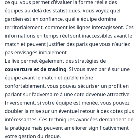
ce qui vous permet d’évaluer la forme réelle des
équipes au-delà des statistiques. Vous voyez quel
gardien est en confiance, quelle équipe domine
territorialement, comment les lignes interagissent. Ces
informations en temps réel sont inaccessibles avant le
match et peuvent justifier des paris que vous n’auriez
pas envisagés initialement.
Le live permet également des stratégies de
couverture et de trading
. Si vous avez parié sur une
équipe avant le match et qu’elle mène
confortablement, vous pouvez sécuriser un profit en
pariant sur l’adversaire à une cote devenue attractive.
Inversement, si votre équipe est menée, vous pouvez
doubler la mise sur un éventuel retour à des cotes plus
intéressantes. Ces techniques avancées demandent de
la pratique mais peuvent améliorer significativement
votre gestion du risque.