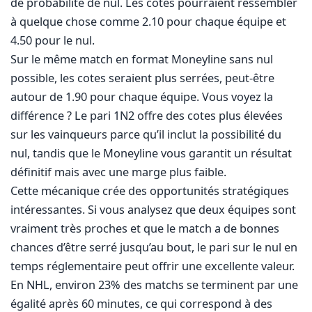
de probabilité de nul. Les cotes pourraient ressembler
à quelque chose comme 2.10 pour chaque équipe et
4.50 pour le nul.
Sur le même match en format Moneyline sans nul
possible, les cotes seraient plus serrées, peut-être
autour de 1.90 pour chaque équipe. Vous voyez la
différence ? Le pari 1N2 offre des cotes plus élevées
sur les vainqueurs parce qu’il inclut la possibilité du
nul, tandis que le Moneyline vous garantit un résultat
définitif mais avec une marge plus faible.
Cette mécanique crée des opportunités stratégiques
intéressantes. Si vous analysez que deux équipes sont
vraiment très proches et que le match a de bonnes
chances d’être serré jusqu’au bout, le pari sur le nul en
temps réglementaire peut offrir une excellente valeur.
En NHL, environ 23% des matchs se terminent par une
égalité après 60 minutes, ce qui correspond à des