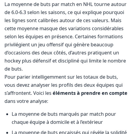
La moyenne de buts par match en NHL tourne autour
de 6.0-6.3 selon les saisons, ce qui explique pourquoi
les lignes sont calibrées autour de ces valeurs. Mais
cette moyenne masque des variations considérables
selon les équipes en présence. Certaines formations
privilégient un jeu offensif qui génère beaucoup
d’occasions des deux côtés, d’autres pratiquent un
hockey plus défensif et discipliné qui limite le nombre
de buts.
Pour parier intelligemment sur les totaux de buts,
vous devez analyser les profils des deux équipes qui
s’affrontent. Voici les
éléments à prendre en compte
dans votre analyse:
La moyenne de buts marqués par match pour
chaque équipe à domicile et à l’extérieur
La moyenne de buts encaissés qui révèle la solidité