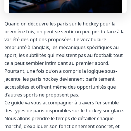
Quand on découvre les paris sur le hockey pour la
première fois, on peut se sentir un peu perdu face à la
variété des options proposées. Le vocabulaire
emprunté à l’anglais, les mécaniques spécifiques au
sport, les subtilités qui n’existent pas au football: tout
cela peut sembler intimidant au premier abord.
Pourtant, une fois qu’on a compris la logique sous-
jacente, les paris hockey deviennent parfaitement
accessibles et offrent même des opportunités que
d’autres sports ne proposent pas.
Ce guide va vous accompagner à travers l’ensemble
des types de paris disponibles sur le hockey sur glace.
Nous allons prendre le temps de détailler chaque
marché, d’expliquer son fonctionnement concret, et