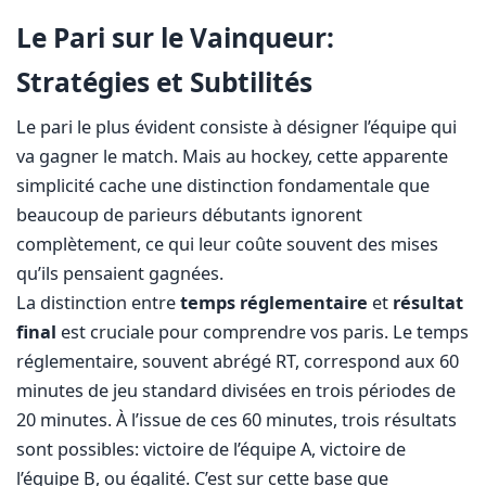
Le Pari sur le Vainqueur:
Stratégies et Subtilités
Le pari le plus évident consiste à désigner l’équipe qui
va gagner le match. Mais au hockey, cette apparente
simplicité cache une distinction fondamentale que
beaucoup de parieurs débutants ignorent
complètement, ce qui leur coûte souvent des mises
qu’ils pensaient gagnées.
La distinction entre
temps réglementaire
et
résultat
final
est cruciale pour comprendre vos paris. Le temps
réglementaire, souvent abrégé RT, correspond aux 60
minutes de jeu standard divisées en trois périodes de
20 minutes. À l’issue de ces 60 minutes, trois résultats
sont possibles: victoire de l’équipe A, victoire de
l’équipe B, ou égalité. C’est sur cette base que