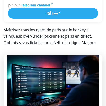
Join our
Telegram channel
Join
Maîtrisez tous les types de paris sur le hockey :
vainqueur, over/under, puckline et paris en direct.
Optimisez vos tickets sur la NHL et la Ligue Magnus.