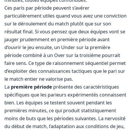
minutes, toutes équipes confondues.
Ces paris par période peuvent s’avérer
particulièrement utiles quand vous avez une conviction
sur le déroulement du match plutôt que sur son
résultat final. Si vous pensez que deux équipes vont se
jauger prudemment en première période avant
d’ouvrir le jeu ensuite, un Under sur la première
période combiné à un Over sur la troisième pourrait
faire sens. Ce type de raisonnement séquentiel permet
d’exploiter des connaissances tactiques que le pari sur
le match entier ne valorise pas.
La
première période
présente des caractéristiques
spécifiques que les parieurs expérimentés connaissent
bien. Les équipes se testent souvent pendant les
premières minutes, ce qui produit statistiquement
moins de buts que les périodes suivantes. La nervosité
du début de match, l’adaptation aux conditions de jeu,