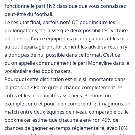
fonctionne le pari 1N2 classique que vous connaissez
peut-être du football.
Le résultat final, parfois noté OT pour inclure les
prolongations, ne laisse que deux possibilités: victoire
de l’une ou l’autre équipe. Les prolongations et les tirs
au but départageront forcément les adversaires, il n’y
a donc pas de nul possible dans ce format. C’est ce
qu’on appelle communément le pari Moneyline dans le
vocabulaire des bookmakers.
Pourquoi cette distinction est-elle si importante dans
la pratique ? Parce qu’elle change complètement les
cotes et les probabilités associées. Prenons un
exemple concret pour bien comprendre. Imaginons un
match entre deux équipes de niveau comparable où le
bookmaker estime que chacune a environ 45% de
chances de gagner en temps réglementaire, avec 10%