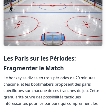
Les Paris sur les Périodes:
Fragmenter le Match
Le hockey se divise en trois périodes de 20 minutes
chacune, et les bookmakers proposent des paris
spécifiques sur chacune de ces tranches de jeu. Cette
granularité ouvre des possibilités tactiques
intéressantes pour les parieurs qui comprennent les