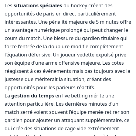
Les
situations spéciales
du hockey créent des
opportunités de paris en direct particulièrement
intéressantes. Une pénalité majeure de 5 minutes offre
un avantage numérique prolongé qui peut changer le
cours du match. Une blessure du gardien titulaire qui
force l’entrée de la doublure modifie complètement
l’équation défensive. Un joueur vedette expulsé prive
son équipe d’une arme offensive majeure. Les cotes
réagissent à ces événements mais pas toujours avec la
justesse que mériterait la situation, créant des
opportunités pour les parieurs réactifs.
La
gestion du temps
en live betting mérite une
attention particulière. Les dernières minutes d’un
match serré voient souvent l’équipe menée retirer son
gardien pour ajouter un attaquant supplémentaire, ce
qui crée des situations de cage vide extrêmement