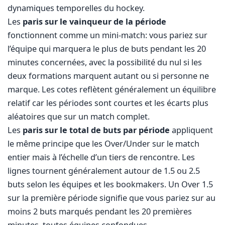
dynamiques temporelles du hockey.
Les
paris sur le vainqueur de la période
fonctionnent comme un mini-match: vous pariez sur
l’équipe qui marquera le plus de buts pendant les 20
minutes concernées, avec la possibilité du nul si les
deux formations marquent autant ou si personne ne
marque. Les cotes reflètent généralement un équilibre
relatif car les périodes sont courtes et les écarts plus
aléatoires que sur un match complet.
Les
paris sur le total de buts par période
appliquent
le même principe que les Over/Under sur le match
entier mais à l’échelle d’un tiers de rencontre. Les
lignes tournent généralement autour de 1.5 ou 2.5
buts selon les équipes et les bookmakers. Un Over 1.5
sur la première période signifie que vous pariez sur au
moins 2 buts marqués pendant les 20 premières