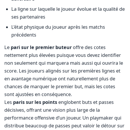
La ligne sur laquelle le joueur évolue et la qualité de
ses partenaires
L’état physique du joueur après les matchs
précédents
Le
pari sur le premier buteur
offre des cotes
nettement plus élevées puisque vous devez identifier
non seulement qui marquera mais aussi qui ouvrira le
score. Les joueurs alignés sur les premières lignes et
en avantage numérique ont naturellement plus de
chances de marquer le premier but, mais les cotes
sont ajustées en conséquence.
Les
paris sur les points
englobent buts et passes
décisives, offrant une vision plus large de la
performance offensive d’un joueur. Un playmaker qui
distribue beaucoup de passes peut valoir le détour sur