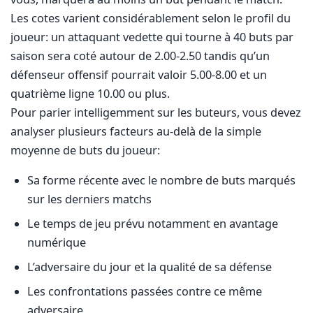
Les cotes varient considérablement selon le profil du
joueur: un attaquant vedette qui tourne à 40 buts par
saison sera coté autour de 2.00-2.50 tandis qu’un
défenseur offensif pourrait valoir 5.00-8.00 et un
quatrième ligne 10.00 ou plus.
Pour parier intelligemment sur les buteurs, vous devez
analyser plusieurs facteurs au-delà de la simple
moyenne de buts du joueur:
Sa forme récente avec le nombre de buts marqués
sur les derniers matchs
Le temps de jeu prévu notamment en avantage
numérique
L’adversaire du jour et la qualité de sa défense
Les confrontations passées contre ce même
adversaire