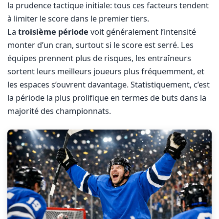
la prudence tactique initiale: tous ces facteurs tendent
à limiter le score dans le premier tiers.
La
troisième période
voit généralement l’intensité
monter d’un cran, surtout si le score est serré. Les
équipes prennent plus de risques, les entraîneurs
sortent leurs meilleurs joueurs plus fréquemment, et
les espaces s’ouvrent davantage. Statistiquement, c’est
la période la plus prolifique en termes de buts dans la
majorité des championnats.