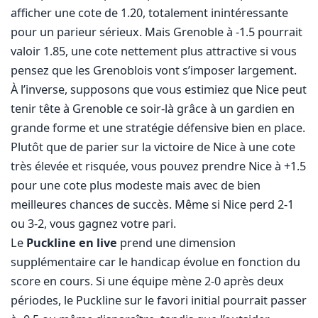
afficher une cote de 1.20, totalement inintéressante
pour un parieur sérieux. Mais Grenoble à -1.5 pourrait
valoir 1.85, une cote nettement plus attractive si vous
pensez que les Grenoblois vont s’imposer largement.
À l’inverse, supposons que vous estimiez que Nice peut
tenir tête à Grenoble ce soir-là grâce à un gardien en
grande forme et une stratégie défensive bien en place.
Plutôt que de parier sur la victoire de Nice à une cote
très élevée et risquée, vous pouvez prendre Nice à +1.5
pour une cote plus modeste mais avec de bien
meilleures chances de succès. Même si Nice perd 2-1
ou 3-2, vous gagnez votre pari.
Le
Puckline en live
prend une dimension
supplémentaire car le handicap évolue en fonction du
score en cours. Si une équipe mène 2-0 après deux
périodes, le Puckline sur le favori initial pourrait passer