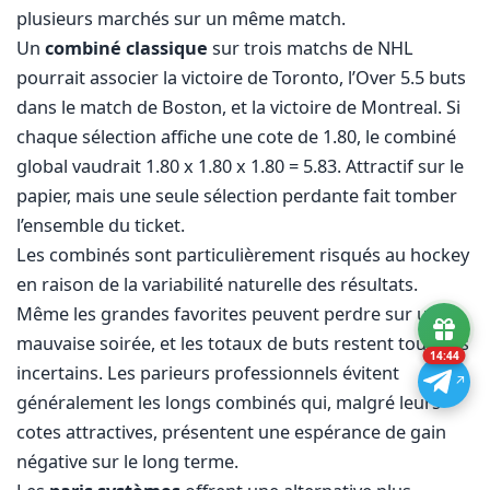
plusieurs marchés sur un même match.
Un
combiné classique
sur trois matchs de NHL
pourrait associer la victoire de Toronto, l’Over 5.5 buts
dans le match de Boston, et la victoire de Montreal. Si
chaque sélection affiche une cote de 1.80, le combiné
global vaudrait 1.80 x 1.80 x 1.80 = 5.83. Attractif sur le
papier, mais une seule sélection perdante fait tomber
l’ensemble du ticket.
Les combinés sont particulièrement risqués au hockey
en raison de la variabilité naturelle des résultats.
Même les grandes favorites peuvent perdre sur une
mauvaise soirée, et les totaux de buts restent toujours
14:43
incertains. Les parieurs professionnels évitent
généralement les longs combinés qui, malgré leurs
cotes attractives, présentent une espérance de gain
négative sur le long terme.