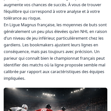
augmente vos chances de succès. À vous de trouver
l’équilibre qui correspond à votre analyse et à votre
tolérance au risque.
En Ligue Magnus française, les moyennes de buts sont
généralement un peu plus élevées qu’en NHL en raison
d’un niveau de jeu inférieur, particulièrement chez les
gardiens. Les bookmakers ajustent leurs lignes en
conséquence, mais pas toujours avec précision. Un
parieur qui connaît bien le championnat français peut
identifier des matchs où la ligne proposée semble mal
calibrée par rapport aux caractéristiques des équipes
impliquées.