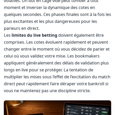
volatiles. Un but en cage vide peut tomber à tout
moment et inverser la dynamique des cotes en
quelques secondes. Ces phases finales sont à la fois les
plus excitantes et les plus dangereuses pour les
parieurs en direct.
Les
limites du live betting
doivent également être
comprises. Les cotes évoluent rapidement et peuvent
changer entre le moment où vous décidez de parier et
celui où vous validez votre mise. Les bookmakers
appliquent généralement des délais de validation plus
longs en live pour se protéger. La tentation de
multiplier les mises sous l’effet de l’excitation du match
direct peut rapidement faire déraper votre bankroll si
vous ne maintenez pas une discipline stricte.