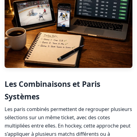
Les Combinaisons et Paris
Systèmes
Les paris combinés permettent de regrouper plusieurs
sélections sur un même ticket, avec des cotes
multipliées entre elles. En hockey, cette approche peut
s’appliquer à plusieurs matchs différents ou à