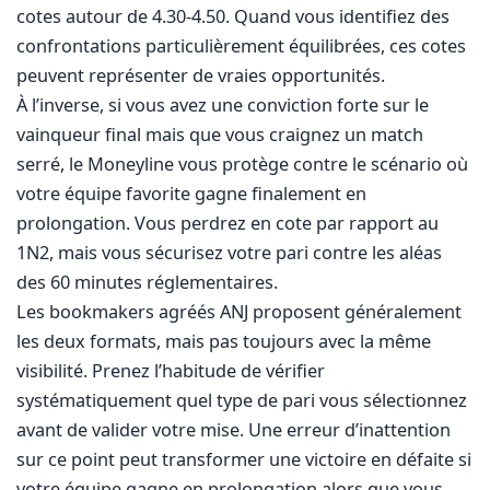
cotes autour de 4.30-4.50. Quand vous identifiez des
confrontations particulièrement équilibrées, ces cotes
peuvent représenter de vraies opportunités.
À l’inverse, si vous avez une conviction forte sur le
vainqueur final mais que vous craignez un match
serré, le Moneyline vous protège contre le scénario où
votre équipe favorite gagne finalement en
prolongation. Vous perdrez en cote par rapport au
1N2, mais vous sécurisez votre pari contre les aléas
des 60 minutes réglementaires.
Les bookmakers agréés ANJ proposent généralement
les deux formats, mais pas toujours avec la même
visibilité. Prenez l’habitude de vérifier
systématiquement quel type de pari vous sélectionnez
avant de valider votre mise. Une erreur d’inattention
sur ce point peut transformer une victoire en défaite si
votre équipe gagne en prolongation alors que vous