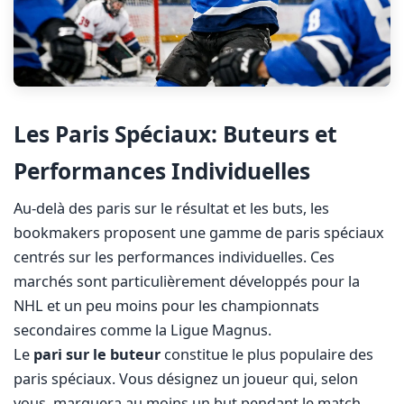
Les Paris Spéciaux: Buteurs et
Performances Individuelles
Au-delà des paris sur le résultat et les buts, les
bookmakers proposent une gamme de paris spéciaux
centrés sur les performances individuelles. Ces
marchés sont particulièrement développés pour la
NHL et un peu moins pour les championnats
secondaires comme la Ligue Magnus.
Le
pari sur le buteur
constitue le plus populaire des
paris spéciaux. Vous désignez un joueur qui, selon
vous, marquera au moins un but pendant le match.