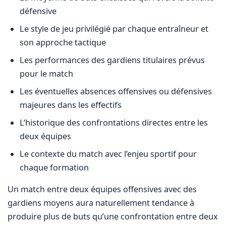
défensive
Le style de jeu privilégié par chaque entraîneur et
son approche tactique
Les performances des gardiens titulaires prévus
pour le match
Les éventuelles absences offensives ou défensives
majeures dans les effectifs
L’historique des confrontations directes entre les
deux équipes
Le contexte du match avec l’enjeu sportif pour
chaque formation
Un match entre deux équipes offensives avec des
gardiens moyens aura naturellement tendance à
produire plus de buts qu’une confrontation entre deux