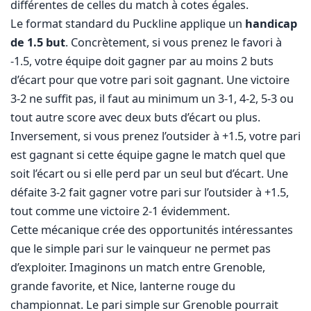
différentes de celles du match à cotes égales.
Le format standard du Puckline applique un
handicap
de 1.5 but
. Concrètement, si vous prenez le favori à
-1.5, votre équipe doit gagner par au moins 2 buts
d’écart pour que votre pari soit gagnant. Une victoire
3-2 ne suffit pas, il faut au minimum un 3-1, 4-2, 5-3 ou
tout autre score avec deux buts d’écart ou plus.
Inversement, si vous prenez l’outsider à +1.5, votre pari
est gagnant si cette équipe gagne le match quel que
soit l’écart ou si elle perd par un seul but d’écart. Une
défaite 3-2 fait gagner votre pari sur l’outsider à +1.5,
tout comme une victoire 2-1 évidemment.
Cette mécanique crée des opportunités intéressantes
que le simple pari sur le vainqueur ne permet pas
d’exploiter. Imaginons un match entre Grenoble,
grande favorite, et Nice, lanterne rouge du
championnat. Le pari simple sur Grenoble pourrait