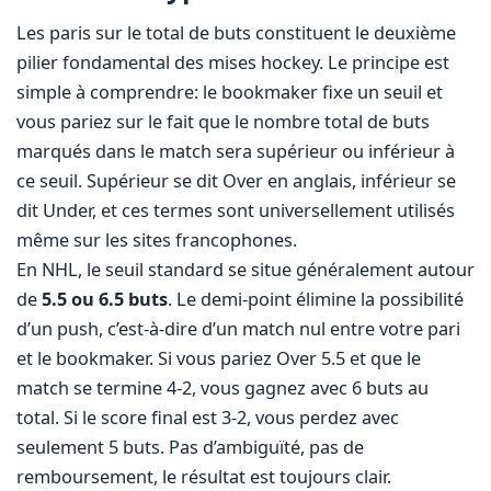
Les paris sur le total de buts constituent le deuxième
pilier fondamental des mises hockey. Le principe est
simple à comprendre: le bookmaker fixe un seuil et
vous pariez sur le fait que le nombre total de buts
marqués dans le match sera supérieur ou inférieur à
ce seuil. Supérieur se dit Over en anglais, inférieur se
dit Under, et ces termes sont universellement utilisés
même sur les sites francophones.
En NHL, le seuil standard se situe généralement autour
de
5.5 ou 6.5 buts
. Le demi-point élimine la possibilité
d’un push, c’est-à-dire d’un match nul entre votre pari
et le bookmaker. Si vous pariez Over 5.5 et que le
match se termine 4-2, vous gagnez avec 6 buts au
total. Si le score final est 3-2, vous perdez avec
seulement 5 buts. Pas d’ambiguïté, pas de
remboursement, le résultat est toujours clair.