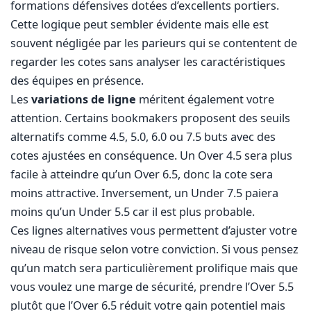
formations défensives dotées d’excellents portiers.
Cette logique peut sembler évidente mais elle est
souvent négligée par les parieurs qui se contentent de
regarder les cotes sans analyser les caractéristiques
des équipes en présence.
Les
variations de ligne
méritent également votre
attention. Certains bookmakers proposent des seuils
alternatifs comme 4.5, 5.0, 6.0 ou 7.5 buts avec des
cotes ajustées en conséquence. Un Over 4.5 sera plus
facile à atteindre qu’un Over 6.5, donc la cote sera
moins attractive. Inversement, un Under 7.5 paiera
moins qu’un Under 5.5 car il est plus probable.
Ces lignes alternatives vous permettent d’ajuster votre
niveau de risque selon votre conviction. Si vous pensez
qu’un match sera particulièrement prolifique mais que
vous voulez une marge de sécurité, prendre l’Over 5.5
plutôt que l’Over 6.5 réduit votre gain potentiel mais