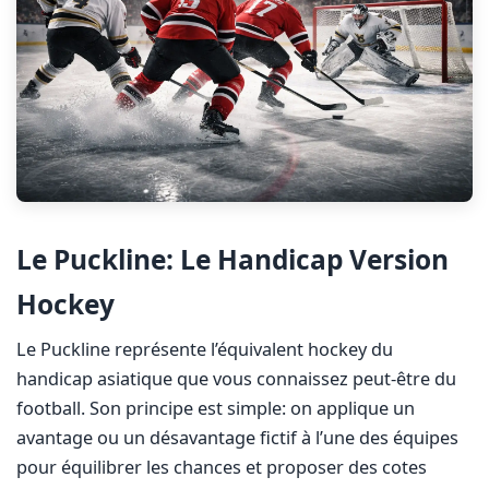
Le Puckline: Le Handicap Version
Hockey
Le Puckline représente l’équivalent hockey du
handicap asiatique que vous connaissez peut-être du
football. Son principe est simple: on applique un
avantage ou un désavantage fictif à l’une des équipes
pour équilibrer les chances et proposer des cotes