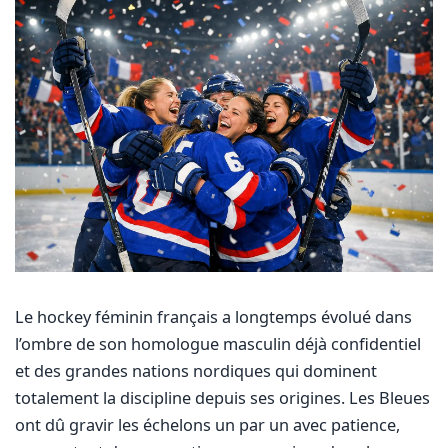
Le hockey féminin français a longtemps évolué dans
l’ombre de son homologue masculin déjà confidentiel
et des grandes nations nordiques qui dominent
totalement la discipline depuis ses origines. Les Bleues
ont dû gravir les échelons un par un avec patience,