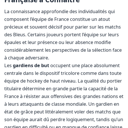
La connaissance approfondie des individualités qui
composent l’équipe de France constitue un atout
précieux et souvent décisif pour parier sur les matchs
des Bleus. Certains joueurs portent l’équipe sur leurs
épaules et leur présence ou leur absence modifie
considérablement les perspectives de la sélection face
à chaque adversaire.
Les
gardiens de but
occupent une place absolument
centrale dans le dispositif tricolore comme dans toute
équipe de hockey de haut niveau. La qualité du portier
titulaire détermine en grande partie la capacité de la
France à résister aux offensives des grandes nations et
à leurs attaquants de classe mondiale. Un gardien en
état de grâce peut littéralement voler des matchs que
son équipe aurait dû perdre logiquement, tandis qu’un
gardien en difficulté ou en manque de confiance laisse