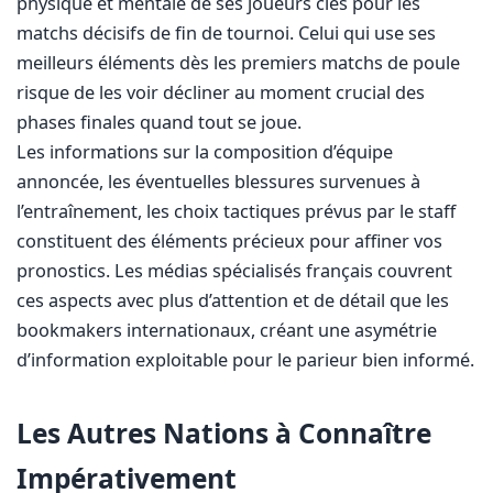
physique et mentale de ses joueurs clés pour les
matchs décisifs de fin de tournoi. Celui qui use ses
meilleurs éléments dès les premiers matchs de poule
risque de les voir décliner au moment crucial des
phases finales quand tout se joue.
Les informations sur la composition d’équipe
annoncée, les éventuelles blessures survenues à
l’entraînement, les choix tactiques prévus par le staff
constituent des éléments précieux pour affiner vos
pronostics. Les médias spécialisés français couvrent
ces aspects avec plus d’attention et de détail que les
bookmakers internationaux, créant une asymétrie
d’information exploitable pour le parieur bien informé.
Les Autres Nations à Connaître
Impérativement