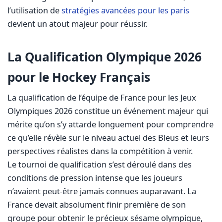
l’utilisation de
stratégies avancées pour les paris
devient un atout majeur pour réussir.
La Qualification Olympique 2026
pour le Hockey Français
La qualification de l’équipe de France pour les Jeux
Olympiques 2026 constitue un événement majeur qui
mérite qu’on s’y attarde longuement pour comprendre
ce qu’elle révèle sur le niveau actuel des Bleus et leurs
perspectives réalistes dans la compétition à venir.
Le tournoi de qualification s’est déroulé dans des
conditions de pression intense que les joueurs
n’avaient peut-être jamais connues auparavant. La
France devait absolument finir première de son
groupe pour obtenir le précieux sésame olympique,