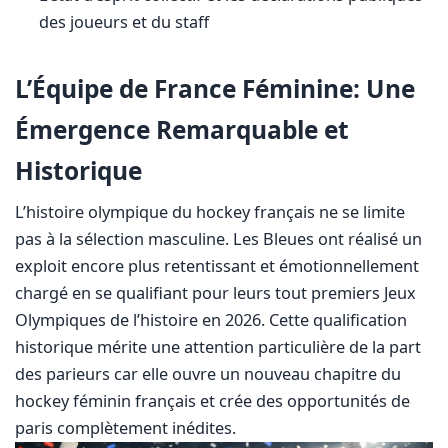
des joueurs et du staff
L’Équipe de France Féminine: Une
Émergence Remarquable et
Historique
L’histoire olympique du hockey français ne se limite
pas à la sélection masculine. Les Bleues ont réalisé un
exploit encore plus retentissant et émotionnellement
chargé en se qualifiant pour leurs tout premiers Jeux
Olympiques de l’histoire en 2026. Cette qualification
historique mérite une attention particulière de la part
des parieurs car elle ouvre un nouveau chapitre du
hockey féminin français et crée des opportunités de
paris complètement inédites.