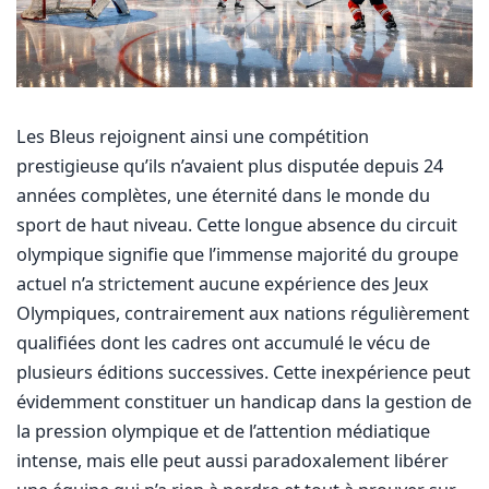
Les Bleus rejoignent ainsi une compétition
prestigieuse qu’ils n’avaient plus disputée depuis 24
années complètes, une éternité dans le monde du
sport de haut niveau. Cette longue absence du circuit
olympique signifie que l’immense majorité du groupe
actuel n’a strictement aucune expérience des Jeux
Olympiques, contrairement aux nations régulièrement
qualifiées dont les cadres ont accumulé le vécu de
plusieurs éditions successives. Cette inexpérience peut
évidemment constituer un handicap dans la gestion de
la pression olympique et de l’attention médiatique
intense, mais elle peut aussi paradoxalement libérer