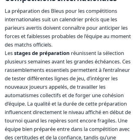
La préparation des Bleus pour les compétitions
internationales suit un calendrier précis que les
parieurs avertis doivent connaître pour anticiper les
forces et faiblesses probables de l’équipe au moment
des matchs officiels.
Les
stages de préparation
réunissent la sélection
plusieurs semaines avant les grandes échéances. Ces
rassemblements essentiels permettent à l’entraîneur
de tester différentes lignes de jeu, d’intégrer les
nouveaux joueurs appelés, de travailler les
automatismes collectifs et de forger une cohésion
d’équipe. La qualité et la durée de cette préparation
influencent directement le niveau affiché en début de
tournoi quand les repères sont encore fragiles. Une
équipe bien préparée entre dans la compétition avec
des certitudes et de la confiance, tandis qu’une