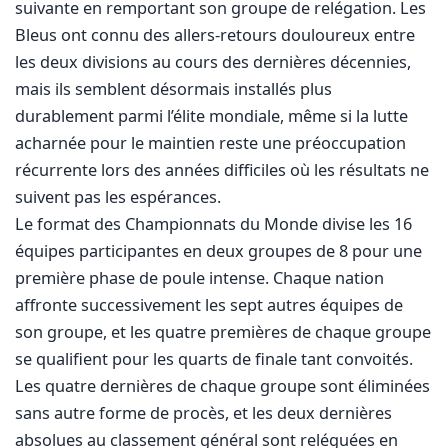
suivante en remportant son groupe de relégation. Les
Bleus ont connu des allers-retours douloureux entre
les deux divisions au cours des dernières décennies,
mais ils semblent désormais installés plus
durablement parmi l’élite mondiale, même si la lutte
acharnée pour le maintien reste une préoccupation
récurrente lors des années difficiles où les résultats ne
suivent pas les espérances.
Le format des Championnats du Monde divise les 16
équipes participantes en deux groupes de 8 pour une
première phase de poule intense. Chaque nation
affronte successivement les sept autres équipes de
son groupe, et les quatre premières de chaque groupe
se qualifient pour les quarts de finale tant convoités.
Les quatre dernières de chaque groupe sont éliminées
sans autre forme de procès, et les deux dernières
absolues au classement général sont reléguées en