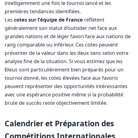
intelligemment une fois le tournoi lancé et les
premières tendances identifiées.
Les
cotes sur l’équipe de France
reflètent
généralement son statut d’outsider net face aux
grandes nations et de léger favori face aux nations de
rang comparable ou inférieur. Ces cotes peuvent
présenter de la valeur dans les deux sens selon votre
analyse fine de la situation. Si vous estimez que les
Bleus sont particulièrement bien préparés pour un
tournoi donné, les cotes élevées face aux favoris
peuvent représenter des opportunités intéressantes
avec une espérance positive même si la probabilité
brute de succès reste objectivement limitée.
Calendrier et Préparation des
Compétitions Internationales