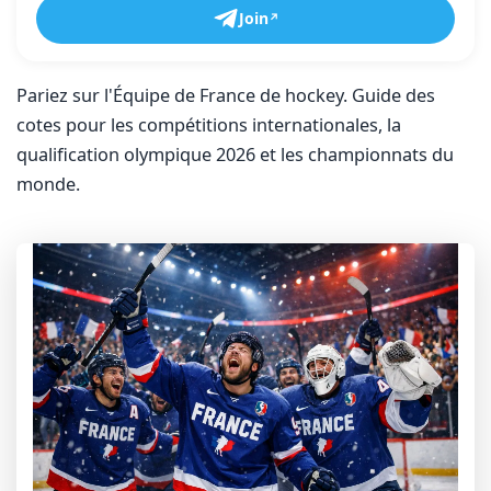
Join
Pariez sur l'Équipe de France de hockey. Guide des
cotes pour les compétitions internationales, la
qualification olympique 2026 et les championnats du
monde.