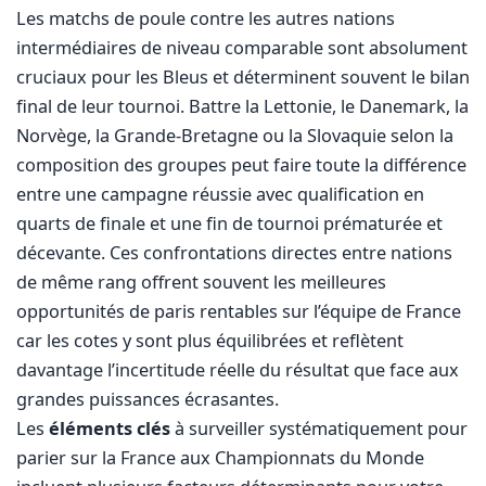
Les matchs de poule contre les autres nations
intermédiaires de niveau comparable sont absolument
cruciaux pour les Bleus et déterminent souvent le bilan
final de leur tournoi. Battre la Lettonie, le Danemark, la
Norvège, la Grande-Bretagne ou la Slovaquie selon la
composition des groupes peut faire toute la différence
entre une campagne réussie avec qualification en
quarts de finale et une fin de tournoi prématurée et
décevante. Ces confrontations directes entre nations
de même rang offrent souvent les meilleures
opportunités de paris rentables sur l’équipe de France
car les cotes y sont plus équilibrées et reflètent
davantage l’incertitude réelle du résultat que face aux
grandes puissances écrasantes.
Les
éléments clés
à surveiller systématiquement pour
parier sur la France aux Championnats du Monde