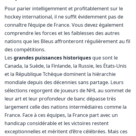
Pour parier intelligemment et profitablement sur le
hockey international, il ne suffit évidemment pas de
connaître l’équipe de France. Vous devez également
comprendre les forces et les faiblesses des autres
nations que les Bleus affronteront régulièrement au fil
des compétitions.
Les
grandes puissances historiques
que sont le
Canada, la Suède, la Finlande, la Russie, les États-Unis
et la République Tchèque dominent la hiérarchie
mondiale depuis des décennies sans partage. Leurs
sélections regorgent de joueurs de NHL au sommet de
leur art et leur profondeur de banc dépasse très
largement celle des nations intermédiaires comme la
France. Face à ces équipes, la France part avec un
handicap considérable et les victoires restent
exceptionnelles et méritent d’être célébrées. Mais ces