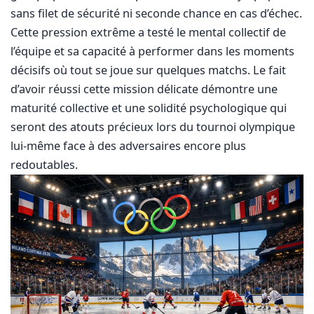
sans filet de sécurité ni seconde chance en cas d’échec.
Cette pression extrême a testé le mental collectif de
l’équipe et sa capacité à performer dans les moments
décisifs où tout se joue sur quelques matchs. Le fait
d’avoir réussi cette mission délicate démontre une
maturité collective et une solidité psychologique qui
seront des atouts précieux lors du tournoi olympique
lui-même face à des adversaires encore plus
redoutables.