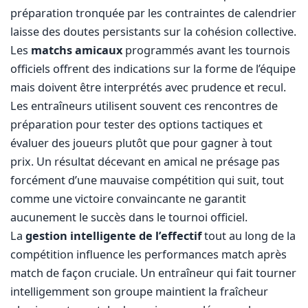
préparation tronquée par les contraintes de calendrier
laisse des doutes persistants sur la cohésion collective.
Les
matchs amicaux
programmés avant les tournois
officiels offrent des indications sur la forme de l’équipe
mais doivent être interprétés avec prudence et recul.
Les entraîneurs utilisent souvent ces rencontres de
préparation pour tester des options tactiques et
évaluer des joueurs plutôt que pour gagner à tout
prix. Un résultat décevant en amical ne présage pas
forcément d’une mauvaise compétition qui suit, tout
comme une victoire convaincante ne garantit
aucunement le succès dans le tournoi officiel.
La
gestion intelligente de l’effectif
tout au long de la
compétition influence les performances match après
match de façon cruciale. Un entraîneur qui fait tourner
intelligemment son groupe maintient la fraîcheur