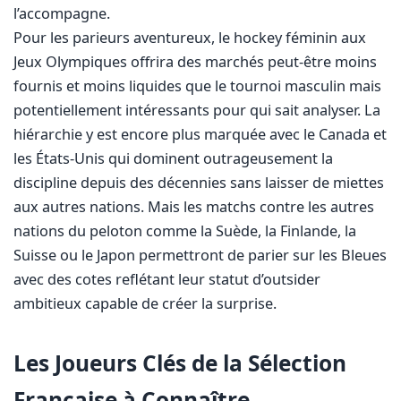
l’accompagne.
Pour les parieurs aventureux, le hockey féminin aux
Jeux Olympiques offrira des marchés peut-être moins
fournis et moins liquides que le tournoi masculin mais
potentiellement intéressants pour qui sait analyser. La
hiérarchie y est encore plus marquée avec le Canada et
les États-Unis qui dominent outrageusement la
discipline depuis des décennies sans laisser de miettes
aux autres nations. Mais les matchs contre les autres
nations du peloton comme la Suède, la Finlande, la
Suisse ou le Japon permettront de parier sur les Bleues
avec des cotes reflétant leur statut d’outsider
ambitieux capable de créer la surprise.
Les Joueurs Clés de la Sélection
Française à Connaître