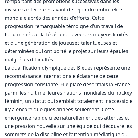
remportant des promotions successives dans les
divisions inférieures avant de rejoindre enfin l’élite
mondiale après des années d’efforts. Cette
progression remarquable témoigne d’un travail de
fond mené par la fédération avec des moyens limités
et d’une génération de joueuses talentueuses et
déterminées qui ont porté le projet sur leurs épaules
malgré les difficultés.
La qualification olympique des Bleues représente une
reconnaissance internationale éclatante de cette
progression constante. Elle place désormais la France
parmi les huit meilleures nations mondiales du hockey
féminin, un statut qui semblait totalement inaccessible
il y a encore quelques années seulement. Cette
émergence rapide crée naturellement des attentes et
une pression nouvelle sur une équipe qui découvre les
sommets de la discipline et l’attention médiatique qui