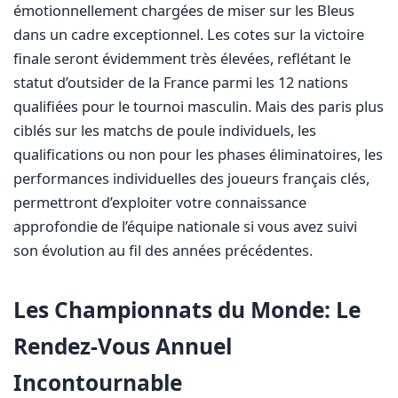
émotionnellement chargées de miser sur les Bleus
dans un cadre exceptionnel. Les cotes sur la victoire
finale seront évidemment très élevées, reflétant le
statut d’outsider de la France parmi les 12 nations
qualifiées pour le tournoi masculin. Mais des paris plus
ciblés sur les matchs de poule individuels, les
qualifications ou non pour les phases éliminatoires, les
performances individuelles des joueurs français clés,
permettront d’exploiter votre connaissance
approfondie de l’équipe nationale si vous avez suivi
son évolution au fil des années précédentes.
Les Championnats du Monde: Le
Rendez-Vous Annuel
Incontournable