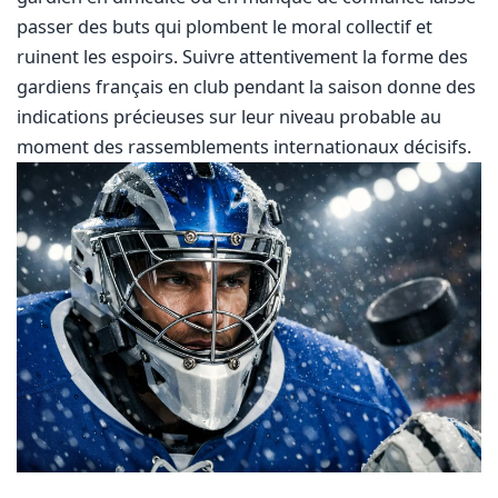
passer des buts qui plombent le moral collectif et
ruinent les espoirs. Suivre attentivement la forme des
gardiens français en club pendant la saison donne des
indications précieuses sur leur niveau probable au
moment des rassemblements internationaux décisifs.