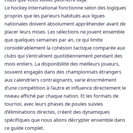
Le hockey international fonctionne selon des logiques
propres que les parieurs habitués aux ligues
nationales doivent absolument appréhender avant de
placer leurs mises. Les sélections ne jouent ensemble
que quelques semaines par an, ce qui limite
considérablement la cohésion tactique comparée aux
clubs qui s’entraînent quotidiennement pendant des
mois entiers. La disponibilité des meilleurs joueurs,
souvent engagés dans des championnats étrangers
aux calendriers contraignants, varie énormément
d’une compétition à l’autre et influence directement le
niveau affiché par chaque nation. Et les formats de
tournoi, avec leurs phases de poules suivies
d’éliminations directes, créent des dynamiques
spécifiques que nous allons décrypter ensemble dans
ce guide complet.