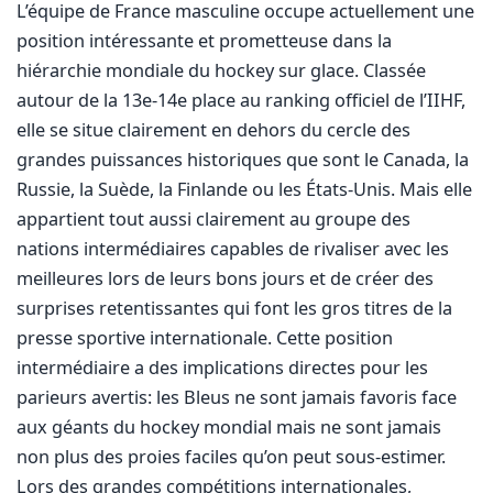
L’équipe de France masculine occupe actuellement une
position intéressante et prometteuse dans la
hiérarchie mondiale du hockey sur glace. Classée
autour de la 13e-14e place au ranking officiel de l’IIHF,
elle se situe clairement en dehors du cercle des
grandes puissances historiques que sont le Canada, la
Russie, la Suède, la Finlande ou les États-Unis. Mais elle
appartient tout aussi clairement au groupe des
nations intermédiaires capables de rivaliser avec les
meilleures lors de leurs bons jours et de créer des
surprises retentissantes qui font les gros titres de la
presse sportive internationale. Cette position
intermédiaire a des implications directes pour les
parieurs avertis: les Bleus ne sont jamais favoris face
aux géants du hockey mondial mais ne sont jamais
non plus des proies faciles qu’on peut sous-estimer.
Lors des grandes compétitions internationales,