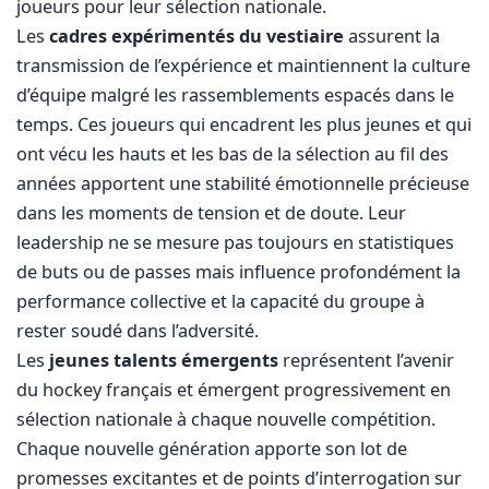
joueurs pour leur sélection nationale.
Les
cadres expérimentés du vestiaire
assurent la
transmission de l’expérience et maintiennent la culture
d’équipe malgré les rassemblements espacés dans le
temps. Ces joueurs qui encadrent les plus jeunes et qui
ont vécu les hauts et les bas de la sélection au fil des
années apportent une stabilité émotionnelle précieuse
dans les moments de tension et de doute. Leur
leadership ne se mesure pas toujours en statistiques
de buts ou de passes mais influence profondément la
performance collective et la capacité du groupe à
rester soudé dans l’adversité.
Les
jeunes talents émergents
représentent l’avenir
du hockey français et émergent progressivement en
sélection nationale à chaque nouvelle compétition.
Chaque nouvelle génération apporte son lot de
promesses excitantes et de points d’interrogation sur