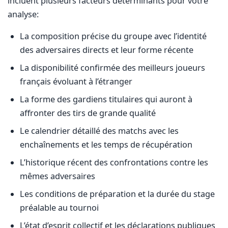
incluent plusieurs facteurs déterminants pour votre
analyse:
La composition précise du groupe avec l’identité
des adversaires directs et leur forme récente
La disponibilité confirmée des meilleurs joueurs
français évoluant à l’étranger
La forme des gardiens titulaires qui auront à
affronter des tirs de grande qualité
Le calendrier détaillé des matchs avec les
enchaînements et les temps de récupération
L’historique récent des confrontations contre les
mêmes adversaires
Les conditions de préparation et la durée du stage
préalable au tournoi
L’état d’esprit collectif et les déclarations publiques