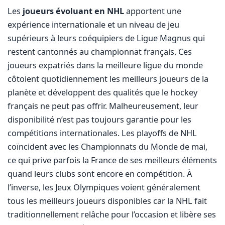
Les
joueurs évoluant en NHL
apportent une
expérience internationale et un niveau de jeu
supérieurs à leurs coéquipiers de Ligue Magnus qui
restent cantonnés au championnat français. Ces
joueurs expatriés dans la meilleure ligue du monde
côtoient quotidiennement les meilleurs joueurs de la
planète et développent des qualités que le hockey
français ne peut pas offrir. Malheureusement, leur
disponibilité n’est pas toujours garantie pour les
compétitions internationales. Les playoffs de NHL
coïncident avec les Championnats du Monde de mai,
ce qui prive parfois la France de ses meilleurs éléments
quand leurs clubs sont encore en compétition. À
l’inverse, les Jeux Olympiques voient généralement
tous les meilleurs joueurs disponibles car la NHL fait
traditionnellement relâche pour l’occasion et libère ses