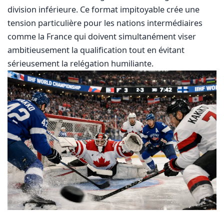
division inférieure. Ce format impitoyable crée une
tension particulière pour les nations intermédiaires
comme la France qui doivent simultanément viser
ambitieusement la qualification tout en évitant
sérieusement la relégation humiliante.