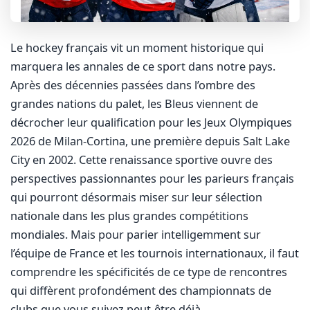
Le hockey français vit un moment historique qui
marquera les annales de ce sport dans notre pays.
Après des décennies passées dans l’ombre des
grandes nations du palet, les Bleus viennent de
décrocher leur qualification pour les Jeux Olympiques
2026 de Milan-Cortina, une première depuis Salt Lake
City en 2002. Cette renaissance sportive ouvre des
perspectives passionnantes pour les parieurs français
qui pourront désormais miser sur leur sélection
nationale dans les plus grandes compétitions
mondiales. Mais pour parier intelligemment sur
l’équipe de France et les tournois internationaux, il faut
comprendre les spécificités de ce type de rencontres
qui diffèrent profondément des championnats de
clubs que vous suivez peut-être déjà.