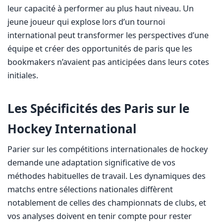
leur capacité à performer au plus haut niveau. Un
jeune joueur qui explose lors d’un tournoi
international peut transformer les perspectives d’une
équipe et créer des opportunités de paris que les
bookmakers n’avaient pas anticipées dans leurs cotes
initiales.
Les Spécificités des Paris sur le
Hockey International
Parier sur les compétitions internationales de hockey
demande une adaptation significative de vos
méthodes habituelles de travail. Les dynamiques des
matchs entre sélections nationales diffèrent
notablement de celles des championnats de clubs, et
vos analyses doivent en tenir compte pour rester