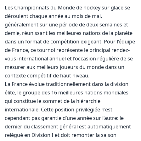
Les Championnats du Monde de hockey sur glace se
déroulent chaque année au mois de mai,
généralement sur une période de deux semaines et
demie, réunissant les meilleures nations de la planète
dans un format de compétition exigeant. Pour l’équipe
de France, ce tournoi représente le principal rendez-
vous international annuel et l’occasion régulière de se
mesurer aux meilleurs joueurs du monde dans un
contexte compétitif de haut niveau.
La France évolue traditionnellement dans la division
élite, le groupe des 16 meilleures nations mondiales
qui constitue le sommet de la hiérarchie
internationale. Cette position privilégiée n’est
cependant pas garantie d’une année sur l’autre: le
dernier du classement général est automatiquement
relégué en Division I et doit remonter la saison