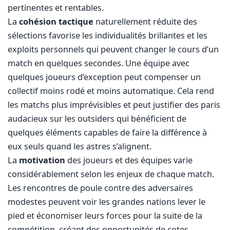
pertinentes et rentables.
La
cohésion tactique
naturellement réduite des
sélections favorise les individualités brillantes et les
exploits personnels qui peuvent changer le cours d’un
match en quelques secondes. Une équipe avec
quelques joueurs d’exception peut compenser un
collectif moins rodé et moins automatique. Cela rend
les matchs plus imprévisibles et peut justifier des paris
audacieux sur les outsiders qui bénéficient de
quelques éléments capables de faire la différence à
eux seuls quand les astres s’alignent.
La
motivation
des joueurs et des équipes varie
considérablement selon les enjeux de chaque match.
Les rencontres de poule contre des adversaires
modestes peuvent voir les grandes nations lever le
pied et économiser leurs forces pour la suite de la
compétition, créant des opportunités de cotes