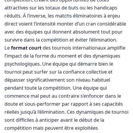
attractives sur les totaux de buts ou les handicaps
réduits. À l’inverse, les matchs éliminatoires à enjeu
direct voient l’intensité monter d’un cran considérable
avec des équipes qui donnent absolument tout pour
survivre dans la compétition et éviter l’élimination.
Le
format court
des tournois internationaux amplifie
l’impact de la forme du moment et des dynamiques
psychologiques. Une équipe qui démarre bien le
tournoi peut surfer sur la confiance collective et
dépasser significativement son niveau habituel
pendant toute la compétition. Une équipe qui
commence mal peut au contraire s’enfoncer dans le
doute et sous-performer par rapport à ses capacités
réelles jusqu’à l’élimination. Ces dynamiques de tournoi
sont difficiles à anticiper avant le début de la
compétition mais peuvent être exploitées