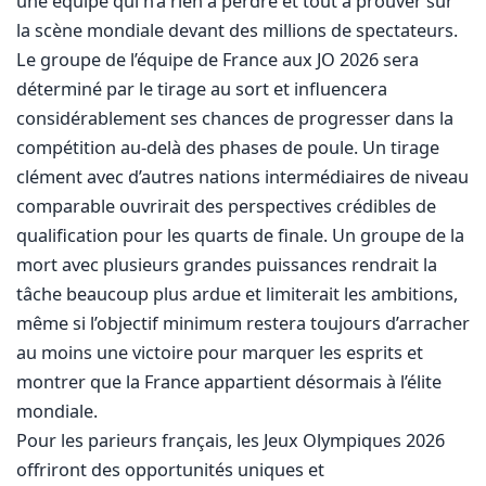
une équipe qui n’a rien à perdre et tout à prouver sur
la scène mondiale devant des millions de spectateurs.
Le groupe de l’équipe de France aux JO 2026 sera
déterminé par le tirage au sort et influencera
considérablement ses chances de progresser dans la
compétition au-delà des phases de poule. Un tirage
clément avec d’autres nations intermédiaires de niveau
comparable ouvrirait des perspectives crédibles de
qualification pour les quarts de finale. Un groupe de la
mort avec plusieurs grandes puissances rendrait la
tâche beaucoup plus ardue et limiterait les ambitions,
même si l’objectif minimum restera toujours d’arracher
au moins une victoire pour marquer les esprits et
montrer que la France appartient désormais à l’élite
mondiale.
Pour les parieurs français, les Jeux Olympiques 2026
offriront des opportunités uniques et